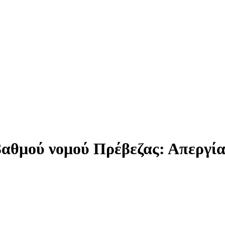
αθμού νομού Πρέβεζας: Απεργία