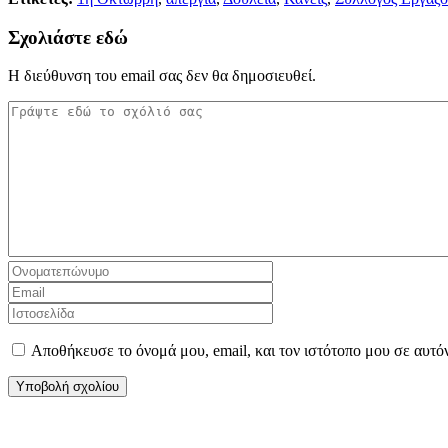
Σχολιάστε εδώ
Η διεύθυνση του email σας δεν θα δημοσιευθεί.
Αποθήκευσε το όνομά μου, email, και τον ιστότοπο μου σε αυτό