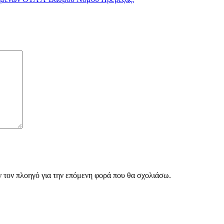
ν τον πλοηγό για την επόμενη φορά που θα σχολιάσω.