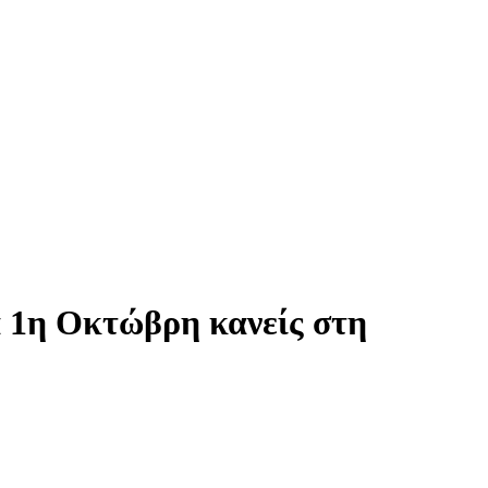
 1η Οκτώβρη κανείς στη