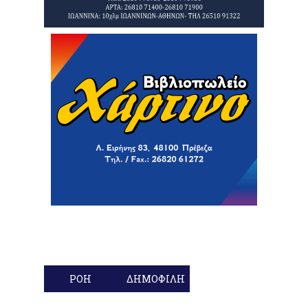
ΡΟΗ
ΔΗΜΟΦΙΛΗ