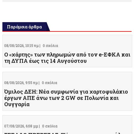
Παρόμοια άρθρα
08/08/2026, 10:15 πμ |
0 σχόλια
Ο «χάρτης» των πληρωμών από τον e-ΕΦΚΑ και
τη ΔΥΠΑ έως τις 14 Αυγούστου
08/08/2026, 9:55 πμ |
0 σχόλια
Όμιλος ΔΕΗ: Νέα συμφωνία για χαρτοφυλάκιο
έργων ΑΠΕ άνω των 2 GW σε Πολωνία και
Ουγγαρία
07/08/2026, 6:08 μμ |
0 σχόλια