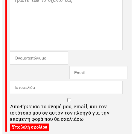
Αποθήκευσε το όνομά μου, email, και τον
ιστότοπο μου σε αυτόν τον πλοηγό για την
επόμενη φορά που θα σχολιάσω.