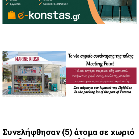
Συνελήφθησαν (5) άτομα σε χωριό