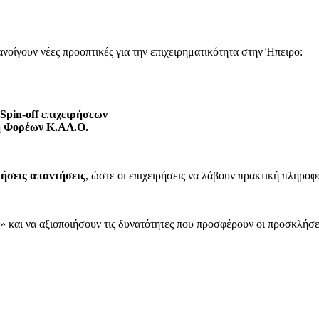
νοίγουν νέες προοπτικές για την επιχειρηματικότητα στην Ήπειρο:
Spin-off επιχειρήσεων
η Φορέων Κ.ΑΛ.Ο.
τήσεις απαντήσεις
, ώστε οι επιχειρήσεις να λάβουν πρακτική πληροφό
» και να αξιοποιήσουν τις δυνατότητες που προσφέρουν οι προσκλήσ