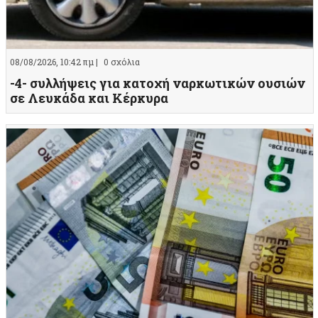
08/08/2026, 10:42 πμ |
0 σχόλια
-4- συλλήψεις για κατοχή ναρκωτικών ουσιών
σε Λευκάδα και Κέρκυρα