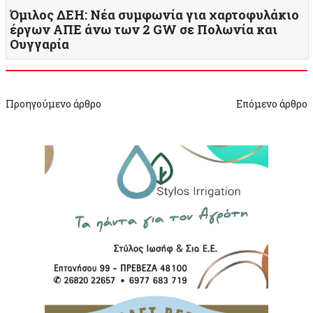
Όμιλος ΔΕΗ: Νέα συμφωνία για χαρτοφυλάκιο
έργων ΑΠΕ άνω των 2 GW σε Πολωνία και
Ουγγαρία
Προηγούμενο άρθρο
Επόμενο άρθρο