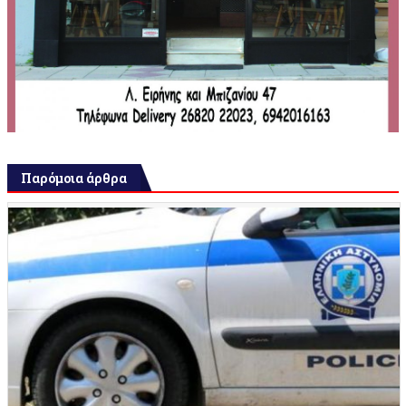
Παρόμοια άρθρα