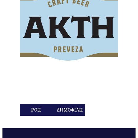
ΡΟΗ
ΔΗΜΟΦΙΛΗ