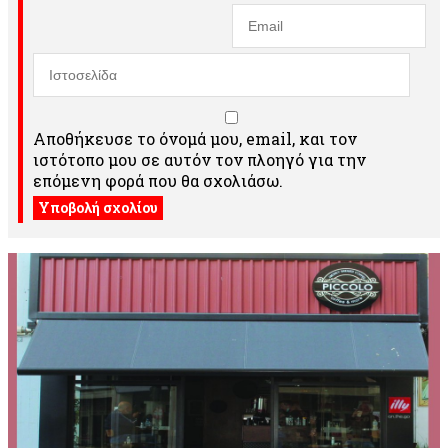
Αποθήκευσε το όνομά μου, email, και τον
ιστότοπο μου σε αυτόν τον πλοηγό για την
επόμενη φορά που θα σχολιάσω.