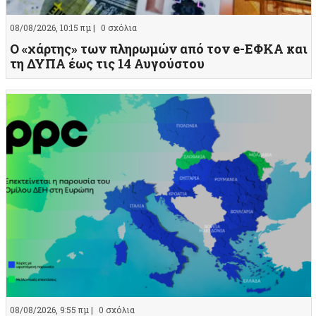
08/08/2026, 10:15 πμ |
0 σχόλια
Ο «χάρτης» των πληρωμών από τον e-ΕΦΚΑ και
τη ΔΥΠΑ έως τις 14 Αυγούστου
08/08/2026, 9:55 πμ |
0 σχόλια