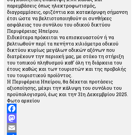
παρεμβάσεις όπως ηλεκτροφωτισμός,
διαγραμμίσεις, οριζόντια και κατακόρυφη σήμανση
έτσι ώστε να βελτιστοποιηθούν οι συνθήκες
ασφάλειας του συνόλου του οδικού δικτύου
Περιφέρειας Ηπείρου.
Ειδικότερα πρόκειται να επισκευαστούν ή να
βελτιωθούν περί τα πενήντα χιλιόμετρα οδικού
δικτύου κυρίως μεγάλων οδικών αξόνων που
διατρέχουν την περιοχή μας, με στόχο τη στήριξη
του τοπικού πληθυσμού καθ’ όλη τη διάρκεια του
έτους καθώς και των τουριστών και της προβολής
του τουριστικού προϊόντος.
Η Περιφέρεια Ηπείρου, θα δέχεται προτάσεις
αξιοποίησης, μέχρι την κάλυψη του συνόλου του
προϋπολογισμού, έως και την 31η Δεκεμβρίου 2025.
Φωτο αρχείου
Facebook
Mastodon