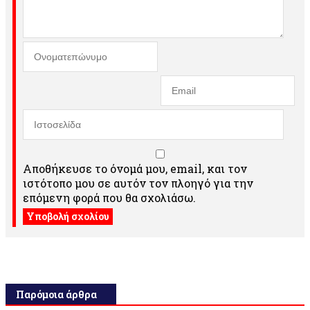
Αποθήκευσε το όνομά μου, email, και τον
ιστότοπο μου σε αυτόν τον πλοηγό για την
επόμενη φορά που θα σχολιάσω.
Παρόμοια άρθρα