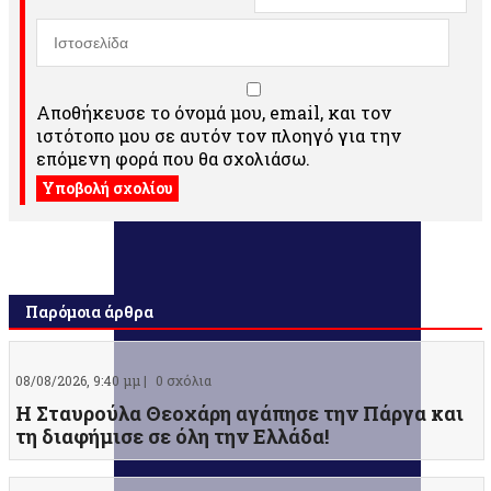
Αποθήκευσε το όνομά μου, email, και τον
ιστότοπο μου σε αυτόν τον πλοηγό για την
επόμενη φορά που θα σχολιάσω.
Παρόμοια άρθρα
08/08/2026, 9:40 μμ |
0 σχόλια
Η Σταυρούλα Θεοχάρη αγάπησε την Πάργα και
τη διαφήμισε σε όλη την Ελλάδα!