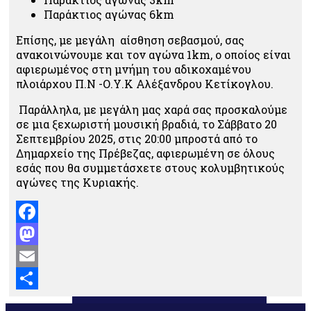
Παράκτιος αγώνας 6km
Επίσης, με μεγάλη αίσθηση σεβασμού, σας
ανακοινώνουμε και τον αγώνα 1km, ο οποίος είναι
αφιερωμένος στη μνήμη του αδικοχαμένου
πλοιάρχου Π.Ν -Ο.Υ.Κ Αλέξανδρου Κετίκογλου.
Παράλληλα, με μεγάλη μας χαρά σας προσκαλούμε
σε μια ξεχωριστή μουσική βραδιά, το Σάββατο 20
Σεπτεμβρίου 2025, στις 20:00 μπροστά από το
Δημαρχείο της Πρέβεζας, αφιερωμένη σε όλους
εσάς που θα συμμετάσχετε στους κολυμβητικούς
αγώνες της Κυριακής.
Facebook
Mastodon
Email
Μοιραστείτε