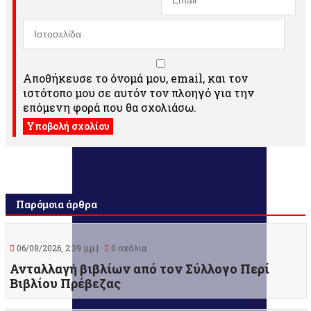
Αποθήκευσε το όνομά μου, email, και τον
ιστότοπο μου σε αυτόν τον πλοηγό για την
επόμενη φορά που θα σχολιάσω.
Παρόμοια άρθρα
06/08/2026, 2:39 μμ |
0 σχόλια
Ανταλλαγή βιβλίων από τον Σύλλογο Περί
Βιβλίου Πρέβεζας