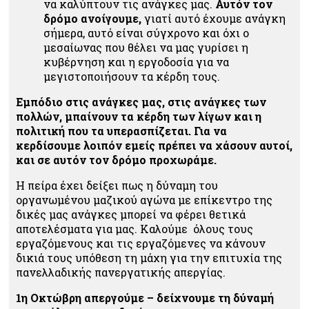
να καλύπτουν τις ανάγκες μας
.
Αυτόν τον
δρόμο ανοίγουμε,
γιατί αυτό έχουμε ανάγκη
σήμερα, αυτό είναι σύγχρονο και όχι ο
μεσαίωνας που θέλει να μας γυρίσει η
κυβέρνηση και η εργοδοσία για να
μεγιστοποιήσουν τα κέρδη τους.
Εμπόδιο στις ανάγκες μας, στις ανάγκες των
πολλών, μπαίνουν τα κέρδη των λίγων και η
πολιτική που τα υπερασπίζεται. Για να
κερδίσουμε λοιπόν εμείς πρέπει να χάσουν αυτοί,
και σε αυτόν τον δρόμο προχωράμε.
Η πείρα έχει δείξει πως η δύναμη του
οργανωμένου μαζικού αγώνα με επίκεντρο της
δικές μας ανάγκες μπορεί να φέρει θετικά
αποτελέσματα για μας. Καλούμε όλους τους
εργαζόμενους και τις εργαζόμενες να κάνουν
δικιά τους υπόθεση τη μάχη για την επιτυχία της
πανελλαδικής πανεργατικής απεργίας.
1η Οκτώβρη απεργούμε – δείχνουμε τη δύναμή