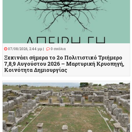
07/08/2026, 2:44 μμ |
0 σχόλια
Ξεκινάει σήμερα το 2ο Πολιτιστικό Τριήμερο
7,8,9 Αυγούστου 2026 – Μαρτυρική Κρυοπηγή,
Κοινότητα Δημιουργίας