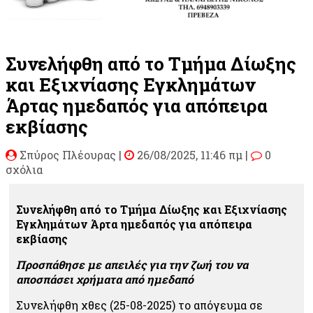
Συνελήφθη από το Τμήμα Δίωξης
και Εξιχνίασης Εγκλημάτων
Άρτας ημεδαπός για απόπειρα
εκβίασης
Σπύρος Πλέουρας
|
26/08/2025, 11:46 πμ |
0
σχόλια
Συνελήφθη από το Τμήμα Δίωξης και Εξιχνίασης
Εγκλημάτων Άρτα ημεδαπός για απόπειρα
εκβίασης
Προσπάθησε με απειλές για την ζωή του να
αποσπάσει χρήματα από ημεδαπό
Συνελήφθη χθες (25-08-2025) το απόγευμα σε