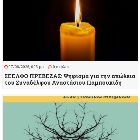
07/08/2026, 6:08 μμ |
0 σχόλια
ΣΕΕΛΦΟ ΠΡΕΒΕΖΑΣ: Ψήφισμα για την απώλεια
του Συναδέλφου Αναστάσιου Παμπουκίδη