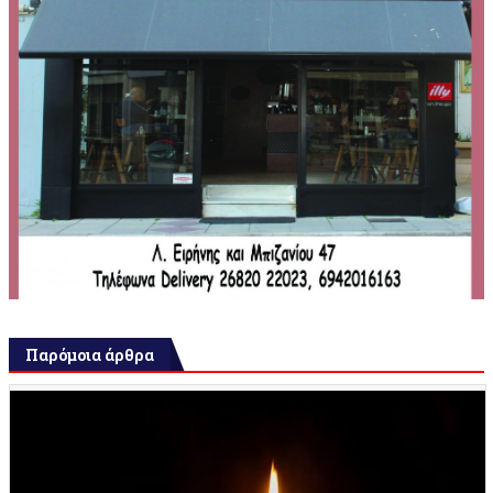
Παρόμοια άρθρα