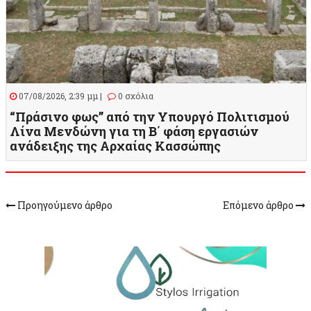
07/08/2026, 2:39 μμ |
0 σχόλια
“Πράσινο φως” από την Υπουργό Πολιτισμού
Λίνα Μενδώνη για τη Β΄ φάση εργασιών
ανάδειξης της Αρχαίας Κασσώπης
Προηγούμενο άρθρο
Επόμενο άρθρο