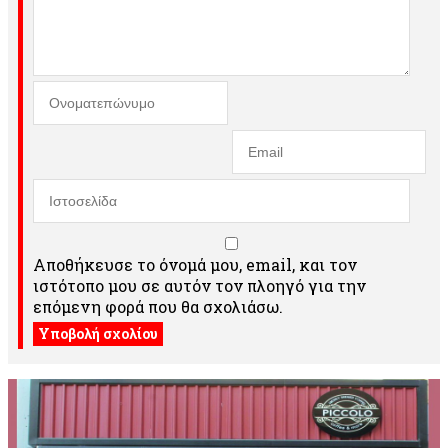
Αποθήκευσε το όνομά μου, email, και τον
ιστότοπο μου σε αυτόν τον πλοηγό για την
επόμενη φορά που θα σχολιάσω.