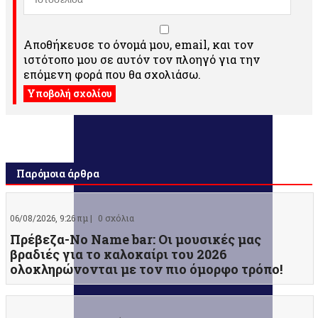
Αποθήκευσε το όνομά μου, email, και τον
ιστότοπο μου σε αυτόν τον πλοηγό για την
επόμενη φορά που θα σχολιάσω.
Παρόμοια άρθρα
06/08/2026, 9:26 πμ |
0 σχόλια
Πρέβεζα-No Name bar: Οι μουσικές μας
βραδιές για το καλοκαίρι του 2026
ολοκληρώνονται με τον πιο όμορφο τρόπο!