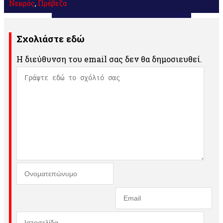
Νεκρός
,
Πρέβεζα
Σχολιάστε εδώ
Η διεύθυνση του email σας δεν θα δημοσιευθεί.