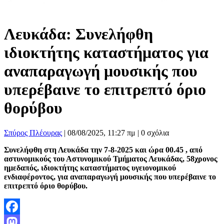
Λευκάδα: Συνελήφθη
ιδιοκτήτης καταστήματος για
αναπαραγωγή μουσικής που
υπερέβαινε το επιτρεπτό όριο
θορύβου
Σπύρος Πλέουρας
|
08/08/2025, 11:27 πμ |
0 σχόλια
Συνελήφθη στη Λευκάδα την 7-8-2025 και ώρα 00.45 , από
αστυνομικούς του Αστυνομικού Τμήματος Λευκάδας, 58χρονος
ημεδαπός, ιδιοκτήτης καταστήματος υγειονομικού
ενδιαφέροντος, για αναπαραγωγή μουσικής που υπερέβαινε το
επιτρεπτό όριο θορύβου.
Facebook