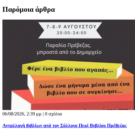
Παρόμοια άρθρα
06/08/2026, 2:39 μμ |
0 σχόλια
Ανταλλαγή βιβλίων από τον Σύλλογο Περί Βιβλίου Πρέβεζας