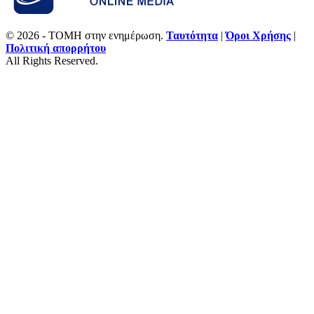
© 2026 - ΤΟΜΗ στην ενημέρωση.
Ταυτότητα
|
Όροι Χρήσης
|
Πολιτική απορρήτου
All Rights Reserved.