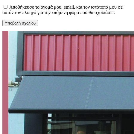
Αποθήκευσε το όνομά μου, email, και τον ιστότοπο μου σε
αυτόν τον πλοηγό για την επόμενη φορά που θα σχολιάσω.