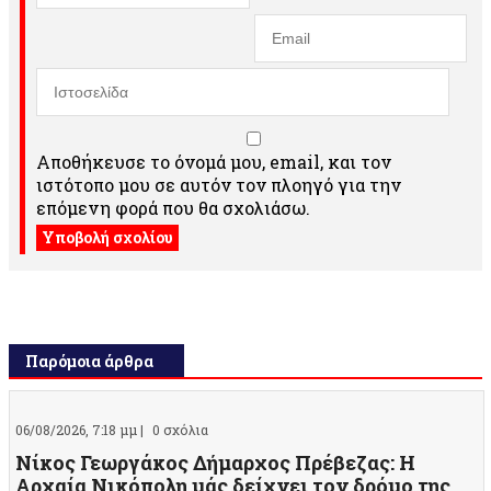
Αποθήκευσε το όνομά μου, email, και τον
ιστότοπο μου σε αυτόν τον πλοηγό για την
επόμενη φορά που θα σχολιάσω.
Παρόμοια άρθρα
06/08/2026, 7:18 μμ |
0 σχόλια
Νίκος Γεωργάκος Δήμαρχος Πρέβεζας: Η
Αρχαία Νικόπολη μάς δείχνει τον δρόμο της