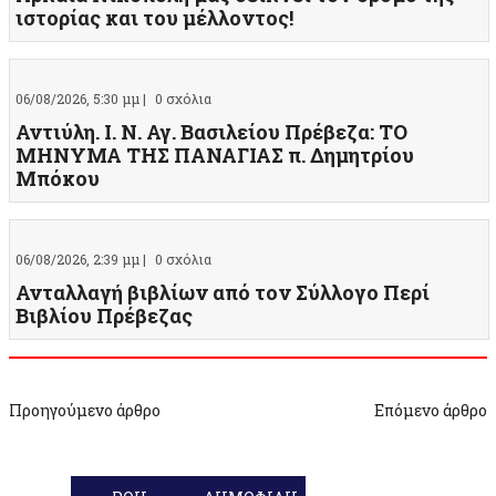
ιστορίας και του μέλλοντος!
06/08/2026, 5:30 μμ |
0 σχόλια
Αντιύλη. Ι. Ν. Αγ. Βασιλείου Πρέβεζα: ΤΟ
ΜΗΝΥΜΑ ΤΗΣ ΠΑΝΑΓΙΑΣ π. Δημητρίου
Μπόκου
06/08/2026, 2:39 μμ |
0 σχόλια
Ανταλλαγή βιβλίων από τον Σύλλογο Περί
Βιβλίου Πρέβεζας
Προηγούμενο άρθρο
Επόμενο άρθρο