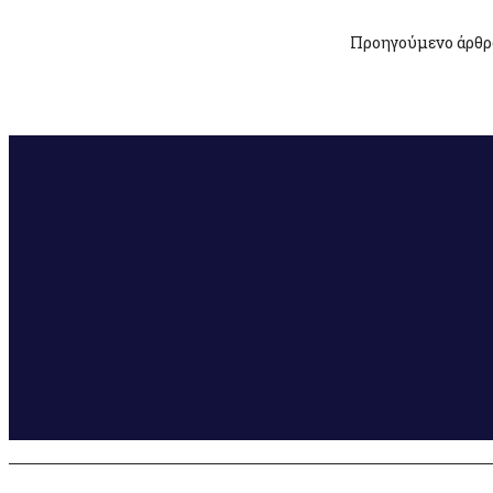
Προηγούμενο άρθρ