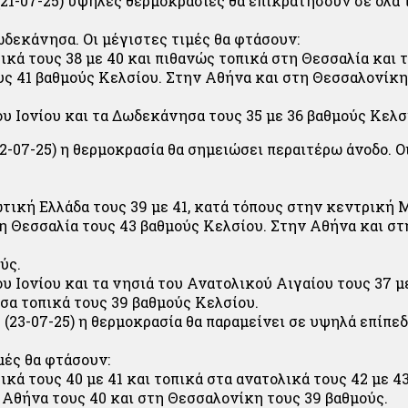
 (21-07-25) υψηλές θερμοκρασίες θα επικρατήσουν σε όλα 
Δωδεκάνησα. Οι μέγιστες τιμές θα φτάσουν:
τικά τους 38 με 40 και πιθανώς τοπικά στη Θεσσαλία και 
ς 41 βαθμούς Κελσίου. Στην Αθήνα και στη Θεσσαλονίκη
ου Ιονίου και τα Δωδεκάνησα τους 35 με 36 βαθμούς Κελσ
22-07-25) η θερμοκρασία θα σημειώσει περαιτέρω άνοδο. Ο
ωτική Ελλάδα τους 39 με 41, κατά τόπους στην κεντρική
τη Θεσσαλία τους 43 βαθμούς Κελσίου. Στην Αθήνα και σ
ύς.
ου Ιονίου και τα νησιά του Ανατολικού Αιγαίου τους 37 μ
α τοπικά τους 39 βαθμούς Κελσίου.
 (23-07-25) η θερμοκρασία θα παραμείνει σε υψηλά επίπεδ
μές θα φτάσουν:
ικά τους 40 με 41 και τοπικά στα ανατολικά τους 42 με 4
 Αθήνα τους 40 και στη Θεσσαλονίκη τους 39 βαθμούς.