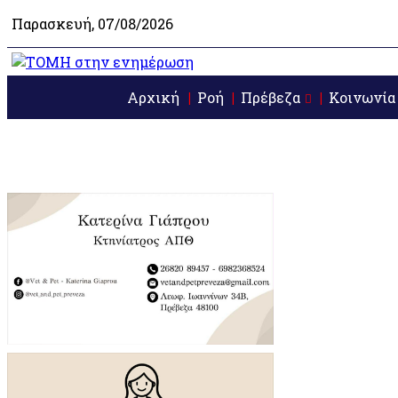
Παρασκευή, 07/08/2026
Αρχική
Ροή
Πρέβεζα
Κοινωνία