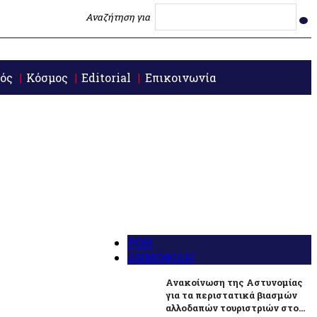
Αναζήτηση για
ός
Κόσμος
Editorial
Επικοινωνία
ΡΟΗ
ΔΗΜΟΦΙΛΗ
Ανακοίνωση της Αστυνομίας
για τα περιστατικά βιασμών
αλλοδαπών τουριστριών στο...