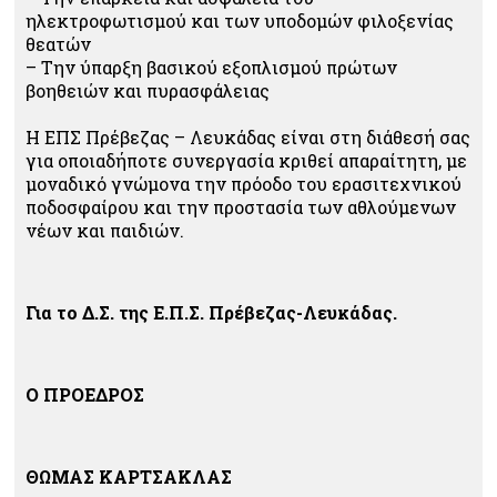
ηλεκτροφωτισμού και των υποδομών φιλοξενίας
θεατών
– Την ύπαρξη βασικού εξοπλισμού πρώτων
βοηθειών και πυρασφάλειας
Η ΕΠΣ Πρέβεζας – Λευκάδας είναι στη διάθεσή σας
για οποιαδήποτε συνεργασία κριθεί απαραίτητη, με
μοναδικό γνώμονα την πρόοδο του ερασιτεχνικού
ποδοσφαίρου και την προστασία των αθλούμενων
νέων και παιδιών.
Για το Δ.Σ. της Ε.Π.Σ. Πρέβεζας-Λευκάδας.
Ο ΠΡΟΕΔΡΟΣ
ΘΩΜΑΣ ΚΑΡΤΣΑΚΛΑΣ