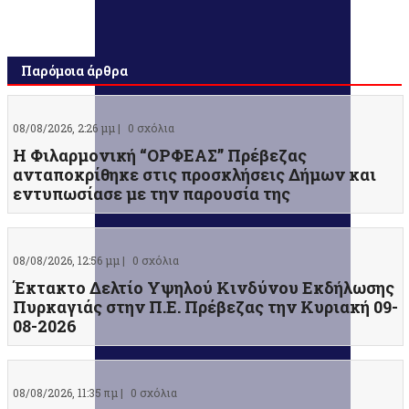
Παρόμοια άρθρα
08/08/2026, 2:26 μμ |
0 σχόλια
Η Φιλαρμονική “ΟΡΦΕΑΣ” Πρέβεζας
ανταποκρίθηκε στις προσκλήσεις Δήμων και
εντυπωσίασε με την παρουσία της
08/08/2026, 12:56 μμ |
0 σχόλια
Έκτακτο Δελτίο Υψηλού Κινδύνου Εκδήλωσης
Πυρκαγιάς στην Π.Ε. Πρέβεζας την Κυριακή 09-
08-2026
08/08/2026, 11:35 πμ |
0 σχόλια