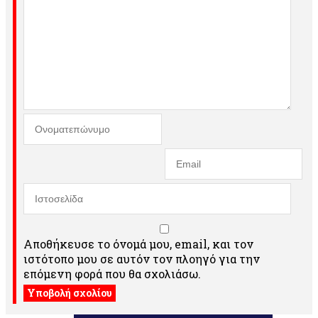
Αποθήκευσε το όνομά μου, email, και τον
ιστότοπο μου σε αυτόν τον πλοηγό για την
επόμενη φορά που θα σχολιάσω.