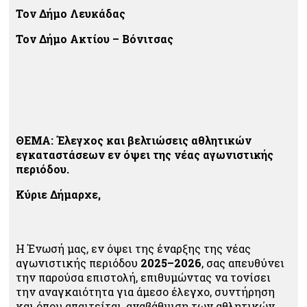
Τον Δήμο Λευκάδας
Τον Δήμο Ακτίου – Βόνιτσας
ΘΕΜΑ: Έλεγχος και βελτιώσεις αθλητικών
εγκαταστάσεων εν όψει της νέας αγωνιστικής
περιόδου.
Κύριε Δήμαρχε,
Η Ένωσή μας, εν όψει της έναρξης της νέας
αγωνιστικής περιόδου
2025–2026
, σας απευθύνει
την παρούσα επιστολή, επιθυμώντας να τονίσει
την αναγκαιότητα για άμεσο έλεγχο, συντήρηση
και όπου απαιτείται, αναβάθμιση των αθλητικών