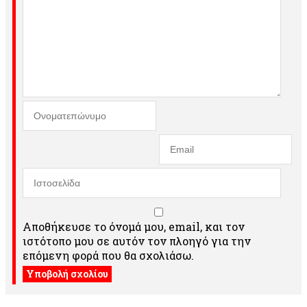
Αποθήκευσε το όνομά μου, email, και τον
ιστότοπο μου σε αυτόν τον πλοηγό για την
επόμενη φορά που θα σχολιάσω.