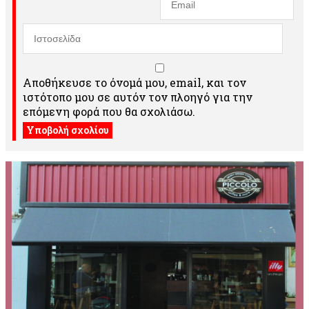
Αποθήκευσε το όνομά μου, email, και τον
ιστότοπο μου σε αυτόν τον πλοηγό για την
επόμενη φορά που θα σχολιάσω.