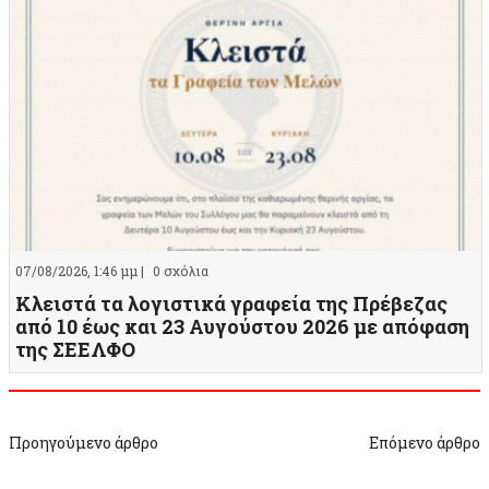
07/08/2026, 1:46 μμ |
0 σχόλια
Κλειστά τα λογιστικά γραφεία της Πρέβεζας
από 10 έως και 23 Αυγούστου 2026 με απόφαση
της ΣΕΕΛΦΟ
Προηγούμενο άρθρο
Επόμενο άρθρο