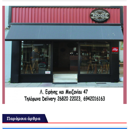
Παρόμοια άρθρα