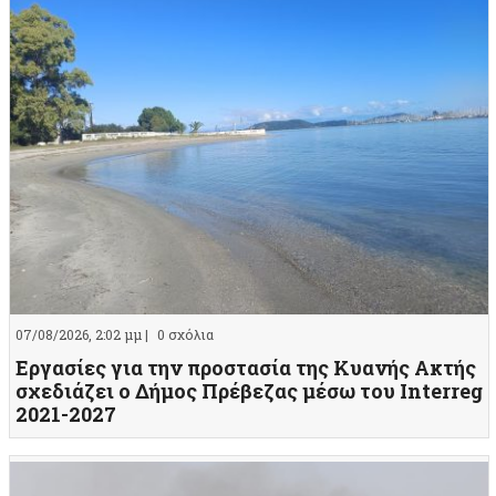
07/08/2026, 2:02 μμ |
0 σχόλια
Εργασίες για την προστασία της Κυανής Ακτής
σχεδιάζει ο Δήμος Πρέβεζας μέσω του Interreg
2021-2027