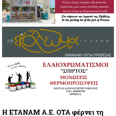
Η ΕΤΑΝΑΜ Α.Ε. ΟΤΑ φέρνει τη