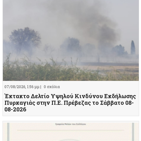
07/08/2026, 1:56 μμ |
0 σχόλια
Έκτακτο Δελτίο Υψηλού Κινδύνου Εκδήλωσης
Πυρκαγιάς στην Π.Ε. Πρέβεζας το Σάββατο 08-
08-2026