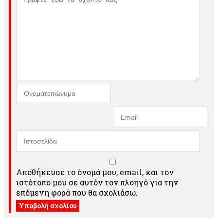
Αποθήκευσε το όνομά μου, email, και τον
ιστότοπο μου σε αυτόν τον πλοηγό για την
επόμενη φορά που θα σχολιάσω.