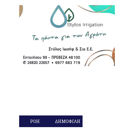
ΡΟΗ
ΔΗΜΟΦΙΛΗ