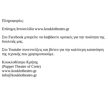
Πληροφορίες:
Επίσημη Ιστοσελίδα www.kouklotheatro.gr
Στο Facebook μπορείτε να διαβάσετε κριτικές για την ποιότητα της
δουλειάς μας.
Στο Youtube συνεντεύξεις και βίντεο για την καλύτερη κατανόηση
της τεχνικής που χρησιμοποιούμε.
Κουκλοθέατρο Κρήτης
(Puppet Theatre of Crete)
www.kouklotheatro.gr
info@kouklotheatro.gr