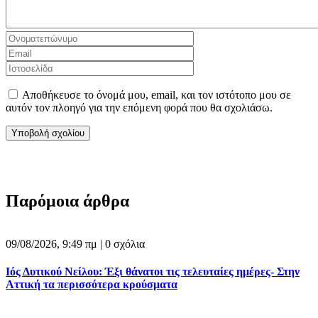
Αποθήκευσε το όνομά μου, email, και τον ιστότοπο μου σε
αυτόν τον πλοηγό για την επόμενη φορά που θα σχολιάσω.
Παρόμοια άρθρα
09/08/2026, 9:49 πμ |
0 σχόλια
Ιός Δυτικού Νείλου: Έξι θάνατοι τις τελευταίες ημέρες- Στην
Αττική τα περισσότερα κρούσματα