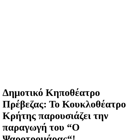
Δημοτικό Κηποθέατρο
Πρέβεζας: Το Κουκλοθέατρο
Κρήτης παρουσιάζει την
παραγωγή του “Ο
Ψαροτρομάρας“!