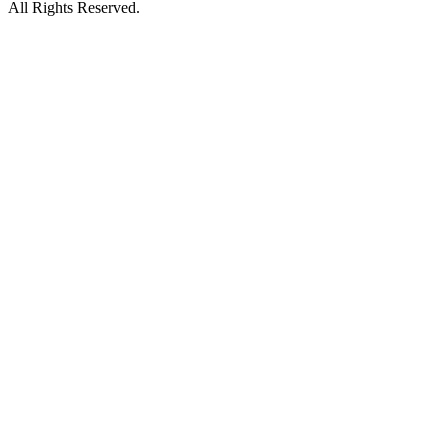
All Rights Reserved.