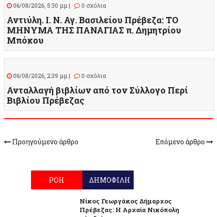
06/08/2026, 5:30 μμ |
0 σχόλια
Αντιύλη. Ι. Ν. Αγ. Βασιλείου Πρέβεζα: ΤΟ
ΜΗΝΥΜΑ ΤΗΣ ΠΑΝΑΓΙΑΣ π. Δημητρίου
Μπόκου
06/08/2026, 2:39 μμ |
0 σχόλια
Ανταλλαγή βιβλίων από τον Σύλλογο Περί
Βιβλίου Πρέβεζας
Προηγούμενο άρθρο
Επόμενο άρθρο
ΡΟΗ
ΔΗΜΟΦΙΛΗ
Νίκος Γεωργάκος Δήμαρχος
Πρέβεζας: Η Αρχαία Νικόπολη