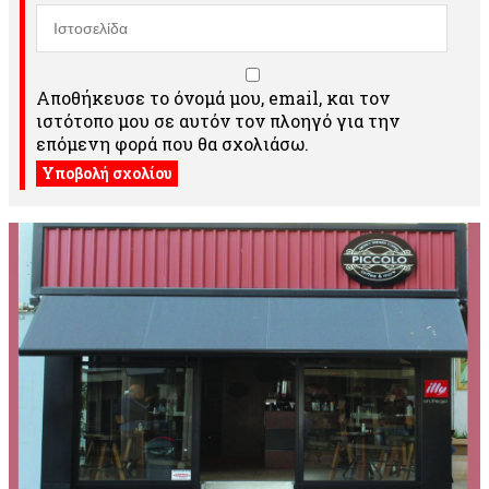
Αποθήκευσε το όνομά μου, email, και τον
ιστότοπο μου σε αυτόν τον πλοηγό για την
επόμενη φορά που θα σχολιάσω.