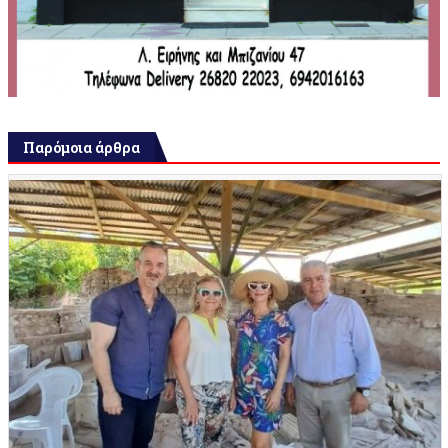
Παρόμοια άρθρα