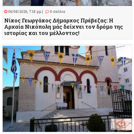
06/08/2026, 7:18 μμ |
0 σχόλια
Νίκος Γεωργάκος Δήμαρχος Πρέβεζας: Η
Αρχαία Νικόπολη μάς δείχνει τον δρόμο της
ιστορίας και του μέλλοντος!