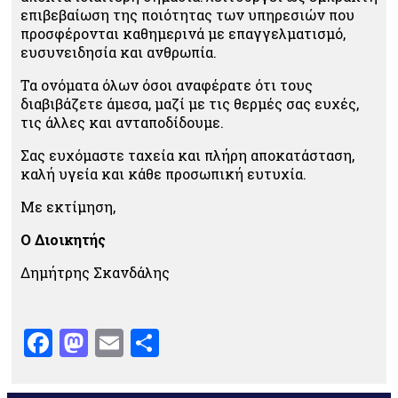
επιβεβαίωση της ποιότητας των υπηρεσιών που
προσφέρονται καθημερινά με επαγγελματισμό,
ευσυνειδησία και ανθρωπία.
Τα ονόματα όλων όσοι αναφέρατε ότι τους
διαβιβάζετε άμεσα, μαζί με τις θερμές σας ευχές,
τις άλλες και ανταποδίδουμε.
Σας ευχόμαστε ταχεία και πλήρη αποκατάσταση,
καλή υγεία και κάθε προσωπική ευτυχία.
Με εκτίμηση,
Ο Διοικητής
Δημήτρης Σκανδάλης
Facebook
Mastodon
Email
Μοιραστείτε