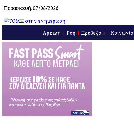
Παρασκευή, 07/08/2026
Αρχική
Ροή
Πρέβεζα
Κοινωνία