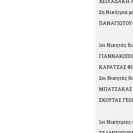
ΧΕΙΛΑΔΑΚΗ 
2η Νικήτρια μ
ΠΑΝΑΓΙΩΤΟΥ-
1οι Νικητές δ
ΓΙΑΝΝΑΚΟΠΟ
ΚΑΡΑΤΖΑΣ Φ
2οι Νικητές δ
ΜΠΑΤΖΑΚΑΣ 
ΣΚΟΥΤΑΣ ΓΕΩ
1
οι
Νικήτριες 
ΤΣΑΜΠΟΠΟΥΛ