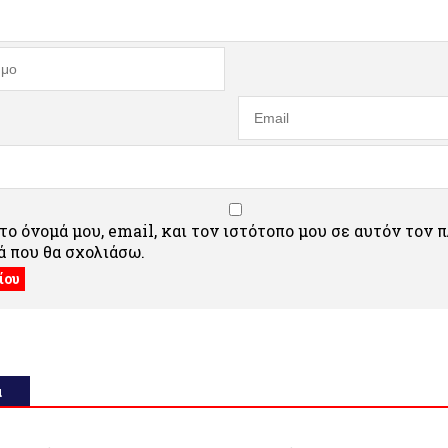
ο όνομά μου, email, και τον ιστότοπο μου σε αυτόν τον 
 που θα σχολιάσω.
α