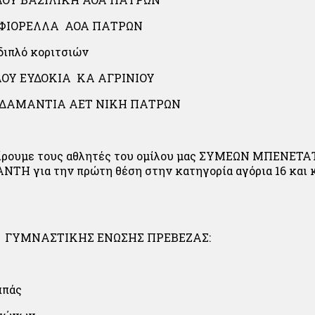
 ΦΙΟΡΕΛΛΑ ΑΟΑ ΠΑΤΡΩΝ
διπλό κοριτσιών
ΟΥ ΕΥΔΟΚΙΑ ΚΑ ΑΓΡΙΝΙΟΥ
ΑΔΑΜΑΝΤΙΑ ΑΕΤ ΝΙΚΗ ΠΑΤΡΩΝ
αίρουμε τους αθλητές του ομίλου μας ΣΥΜΕΩΝ ΜΠΕΝΕΤΑ
Η για την πρώτη θέση στην κατηγορία αγόρια 16 και κ
της ΓΥΜΝΑΣΤΙΚΗΣ ΕΝΩΣΗΣ ΠΡΕΒΕΖΑΣ:
ππάς