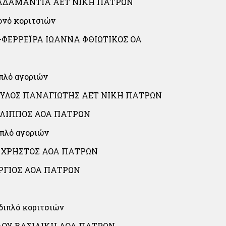
ΑΔΑΜΑΝTΙΑ ΑΕΤ ΝΙΚΗ ΠΑΤΡΩΝ
ονό κοριτσιών
ΦΕΡΡΕΪΡΑ ΙΩΑΝΝΑ ΦΘΙΩΤΙΚΟΣ ΟΑ
ιπλό αγοριών
ΥΛΟΣ ΠΑΝΑΓΙΩΤΗΣ ΑΕΤ ΝΙΚΗ ΠΑΤΡΩΝ
ΙΛΙΠΠΟΣ ΑΟΑ ΠΑΤΡΩΝ
ιπλό αγοριών
ΧΡΗΣΤΟΣ ΑΟΑ ΠΑΤΡΩΝ
ΡΓΙΟΣ ΑΟΑ ΠΑΤΡΩΝ
διπλό κοριτσιών
ΟΥ ΒΑΣΙΛΙΚΗ ΑΟΑ ΠΑΤΡΩΝ