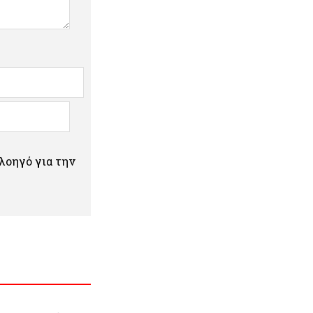
πλοηγό για την