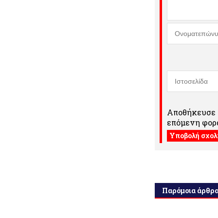
Αποθήκευσε τ
επόμενη φορά
Παρόμοια άρθρ