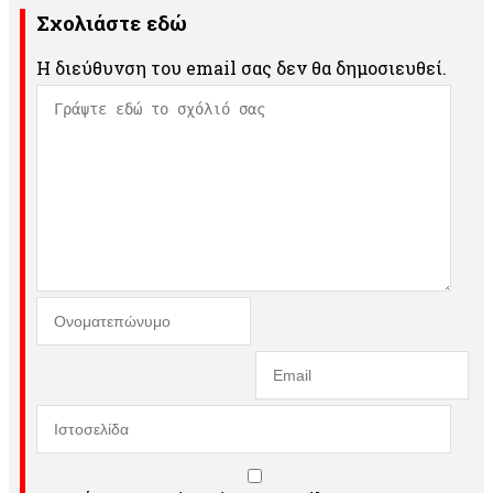
Σχολιάστε εδώ
Η διεύθυνση του email σας δεν θα δημοσιευθεί.