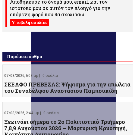
Αποθήκευσε το όνομά μου, email, και τον
ιστότοπο μου σε αυτόν τον πλοηγό για την
επόμενη φορά που θα σχολιάσω.
Παρόμοια άρθρα
07/08/2026, 6:08 μμ |
0 σχόλια
ΣΕΕΛΦΟ ΠΡΕΒΕΖΑΣ: Ψήφισμα για την απώλεια
του Συναδέλφου Αναστάσιου Παμπουκίδη
07/08/2026, 2:44 μμ |
0 σχόλια
Ξεκινάει σήμερα το 2ο Πολιτιστικό Τριήμερο
7,8,9 Αυγούστου 2026 – Μαρτυρική Κρυοπηγή,
Κοινότητα Δημιουργίας