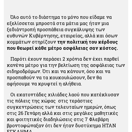
Όλο αυτό το διάστημα το μόνο που είδαμε να
εξελίσσεται μπροστά στα μάτια μας ήταν μια
ξεδιάντροπή προσπάθεια συγκάλυψης των
ευθυνών Κυβέρνησης, εταιρείας, αλλά και όσων
κομμάτων στηρίζουν
την πολιτική του κέρδους
που θεωρεί κάθε μέτρο ασφάλειας σαν κόστος.
Παρότι έχουν περάσει 2 χρόνια δεν έχει παρθεί
κανένα μέτρο για την βελτίωση της ασφάλειας των
σιδηροδρόμων. Ότι και να κάνουν, όσο και να
προσπαθούν να τα κουκουλώσουν, δεν θα
αφήσουμε να κρυφτεί η αλήθεια.
Οι εκατοντάδες χιλιάδες λαού που κατέκλυσαν
τις πόλεις της χώρας στις τεράστιες
συγκεντρώσεις των τελευταίων ημερών, όπως
στις 26 Γενάρη αλλά και στις μεγάλες μαθητικές
και φοιτητικές διαδηλώσεις στις 7 Φλεβάρη
βροντοφώναξαν ότι δεν ήταν δυστύχημα ΗΤΑΝ
ΕΓΚΛΗΜΑ.