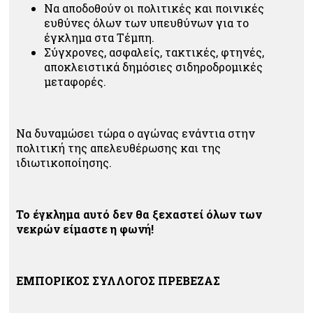
Να αποδοθούν οι πολιτικές και ποινικές
ευθύνες όλων των υπευθύνων για το
έγκλημα στα Τέμπη.
Σύγχρονες, ασφαλείς, τακτικές, φτηνές,
αποκλειστικά δημόσιες σιδηροδρομικές
μεταφορές.
Να δυναμώσει τώρα ο αγώνας ενάντια στην
πολιτική της απελευθέρωσης και της
ιδιωτικοποίησης.
Το έγκλημα αυτό δεν θα ξεχαστεί όλων των
νεκρών είμαστε η φωνή!
ΕΜΠΟΡΙΚΟΣ ΣΥΛΛΟΓΟΣ ΠΡΕΒΕΖΑΣ