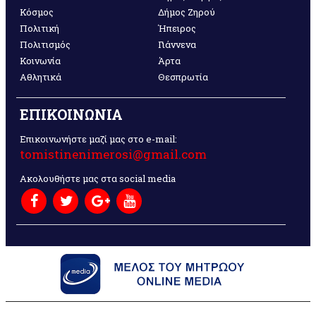
Κόσμος
Δήμος Ζηρού
Πολιτική
Ήπειρος
Πολιτισμός
Γιάννενα
Κοινωνία
Άρτα
Αθλητικά
Θεσπρωτία
ΕΠΙΚΟΙΝΩΝΙΑ
Επικοινωνήστε μαζί μας στο e-mail:
tomistinenimerosi@gmail.com
Ακολουθήστε μας στα social media