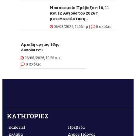
Νοσοκομείο Πρέβεζας: 10, 11
και 12 Αυγούστου 2026 η
μετεγκατάσταση...
06/08/2026, 11:06 πμ |
0 σχόλια
Αμοιβή αργίας 15ης
Αυγούστου
06/08/2026, 10:28 πμ |
0 σχόλια
ΚΑΤΗΓΟΡΙΕΣ
Editorial
Πρέβεζα
Ελλάδα
Δήμος Πάργας