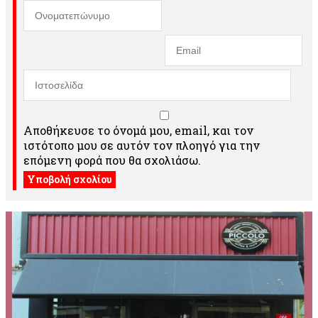
Αποθήκευσε το όνομά μου, email, και τον
ιστότοπο μου σε αυτόν τον πλοηγό για την
επόμενη φορά που θα σχολιάσω.