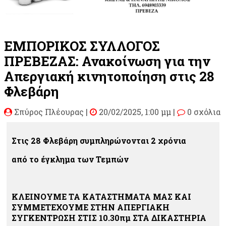
ΕΜΠΟΡΙΚΟΣ ΣΥΛΛΟΓΟΣ
ΠΡΕΒΕΖΑΣ: Ανακοίνωση για την
Απεργιακή κινητοποίηση στις 28
Φλεβάρη
Σπύρος Πλέουρας
|
20/02/2025, 1:00 μμ |
0 σχόλια
Στις 28 Φλεβάρη συμπληρώνονται 2 χρόνια
από το έγκλημα των Τεμπών
ΚΛΕΙΝΟΥΜΕ ΤΑ ΚΑΤΑΣΤΗΜΑΤΑ ΜΑΣ ΚΑΙ
ΣΥΜΜΕΤΕΧΟΥΜΕ ΣΤΗΝ ΑΠΕΡΓΙΑΚΗ
ΣΥΓΚΕΝΤΡΩΣΗ ΣΤΙΣ 10.30πμ ΣΤΑ ΔΙΚΑΣΤΗΡΙΑ