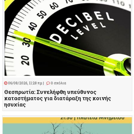
06/08/2026, 11:28 πμ |
0 σχόλια
Θεσπρωτία: Συνελήφθη υπεύθυνος
καταστήματος για διατάραξη της κοινής
ησυχίας