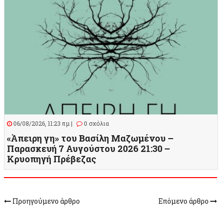
06/08/2026, 11:23 πμ |
0 σχόλια
«Άπειρη γη» του Βασίλη Μαζωμένου –
Παρασκευή 7 Αυγούστου 2026 21:30 –
Κρυοπηγή Πρέβεζας
Προηγούμενο άρθρο
Επόμενο άρθρο