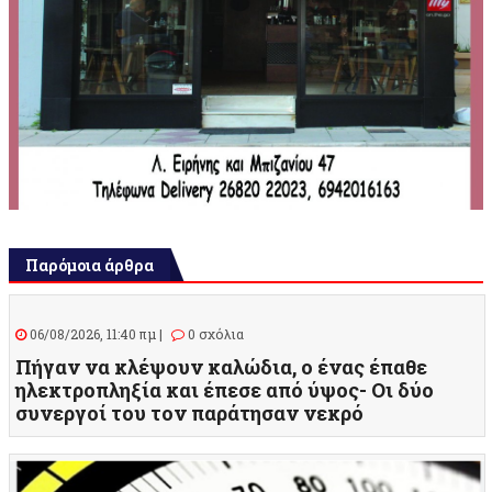
Παρόμοια άρθρα
06/08/2026, 11:40 πμ |
0 σχόλια
Πήγαν να κλέψουν καλώδια, ο ένας έπαθε
ηλεκτροπληξία και έπεσε από ύψος- Οι δύο
συνεργοί του τον παράτησαν νεκρό