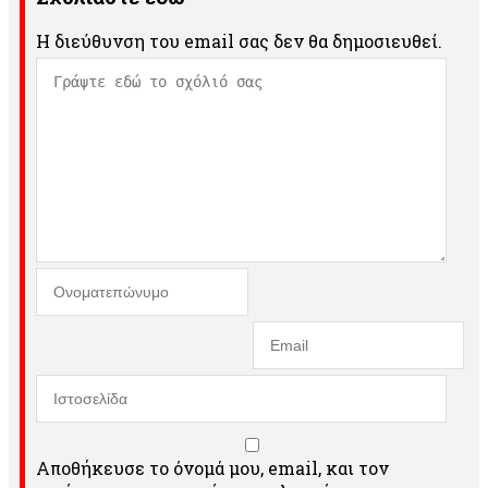
Η διεύθυνση του email σας δεν θα δημοσιευθεί.
Αποθήκευσε το όνομά μου, email, και τον