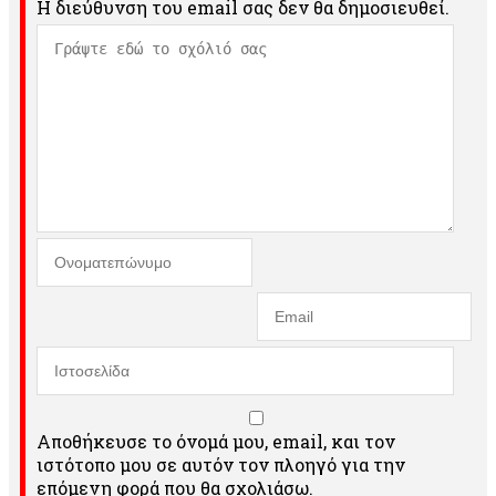
Η διεύθυνση του email σας δεν θα δημοσιευθεί.
Αποθήκευσε το όνομά μου, email, και τον
ιστότοπο μου σε αυτόν τον πλοηγό για την
επόμενη φορά που θα σχολιάσω.