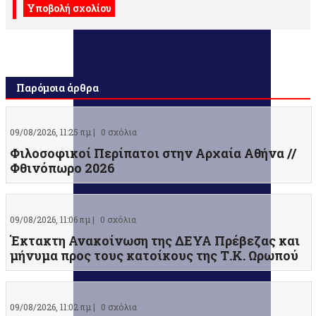
Παρόμοια άρθρα
09/08/2026, 11:25 πμ |
0 σχόλια
Φιλοσοφικοί Περίπατοι στην Αρχαία Αθήνα //
Φθινόπωρο 2026
09/08/2026, 11:06 πμ |
0 σχόλια
Έκτακτη Ανακοίνωση της ΔΕΥΑ Πρέβεζας και
μήνυμα προς τους κατοίκους της Τ.Κ. Ωρωπού
09/08/2026, 11:02 πμ |
0 σχόλια