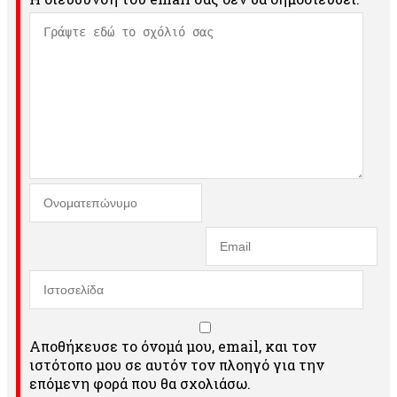
Αποθήκευσε το όνομά μου, email, και τον
ιστότοπο μου σε αυτόν τον πλοηγό για την
επόμενη φορά που θα σχολιάσω.