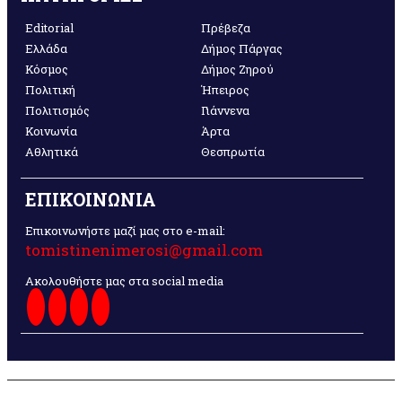
Editorial
Πρέβεζα
Ελλάδα
Δήμος Πάργας
Κόσμος
Δήμος Ζηρού
Πολιτική
Ήπειρος
Πολιτισμός
Γιάννενα
Κοινωνία
Άρτα
Αθλητικά
Θεσπρωτία
ΕΠΙΚΟΙΝΩΝΙΑ
Επικοινωνήστε μαζί μας στο e-mail:
tomistinenimerosi@gmail.com
Ακολουθήστε μας στα social media