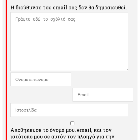
Η διεύθυνση του email σας δεν θα δημοσιευθεί.
Αποθήκευσε το όνομά μου, email, και τον
ιστότοπο μου σε αυτόν τον πλοηγό για την