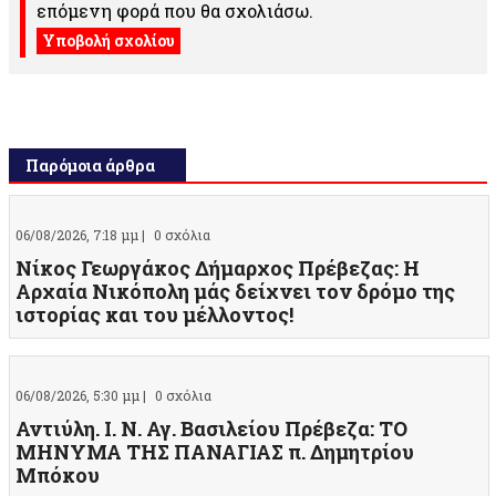
επόμενη φορά που θα σχολιάσω.
Παρόμοια άρθρα
06/08/2026, 7:18 μμ |
0 σχόλια
Νίκος Γεωργάκος Δήμαρχος Πρέβεζας: Η
Αρχαία Νικόπολη μάς δείχνει τον δρόμο της
ιστορίας και του μέλλοντος!
06/08/2026, 5:30 μμ |
0 σχόλια
Αντιύλη. Ι. Ν. Αγ. Βασιλείου Πρέβεζα: ΤΟ
ΜΗΝΥΜΑ ΤΗΣ ΠΑΝΑΓΙΑΣ π. Δημητρίου
Μπόκου