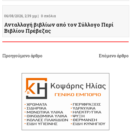
06/08/2026, 2:39 μμ |
0 σχόλια
Ανταλλαγή βιβλίων από τον Σύλλογο Περί
Βιβλίου Πρέβεζας
Προηγούμενο άρθρο
Επόμενο άρθρο