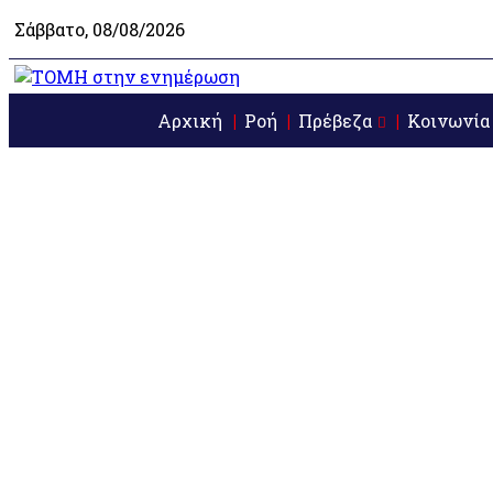
Σάββατο, 08/08/2026
Αρχική
Ροή
Πρέβεζα
Κοινωνία