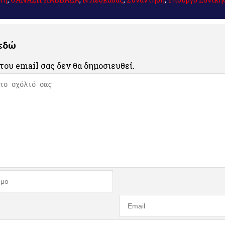
 εδώ
του email σας δεν θα δημοσιευθεί.