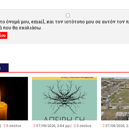
ο όνομά μου, email, και τον ιστότοπο μου σε αυτόν τον 
 που θα σχολιάσω.
α
 |
0 σχόλια
07/08/2026, 2:44 μμ |
0 σχόλια
07/08/2026, 2: