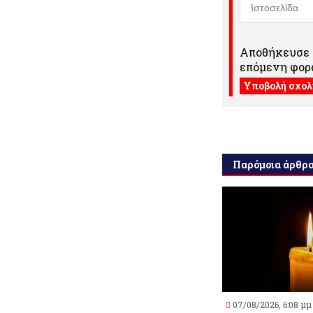
Αποθήκευσε τ
επόμενη φορά
Παρόμοια άρθρ
07/08/2026, 6:08 μμ