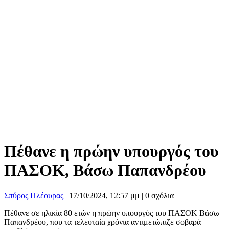
Πέθανε η πρώην υπουργός του
ΠΑΣΟΚ, Βάσω Παπανδρέου
Σπύρος Πλέουρας
|
17/10/2024, 12:57 μμ |
0 σχόλια
Πέθανε σε ηλικία 80 ετών η πρώην υπουργός του ΠΑΣΟΚ Βάσω
Παπανδρέου, που τα τελευταία χρόνια αντιμετώπιζε σοβαρά