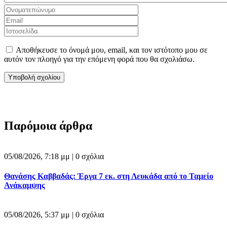
Αποθήκευσε το όνομά μου, email, και τον ιστότοπο μου σε
αυτόν τον πλοηγό για την επόμενη φορά που θα σχολιάσω.
Παρόμοια άρθρα
05/08/2026, 7:18 μμ |
0 σχόλια
Θανάσης Καββαδάς: Έργα 7 εκ. στη Λευκάδα από το Ταμείο
Ανάκαμψης
05/08/2026, 5:37 μμ |
0 σχόλια