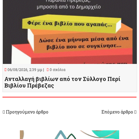
06/08/2026, 2:39 μμ |
0 σχόλια
Ανταλλαγή βιβλίων από τον Σύλλογο Περί
Βιβλίου Πρέβεζας
Προηγούμενο άρθρο
Επόμενο άρθρο