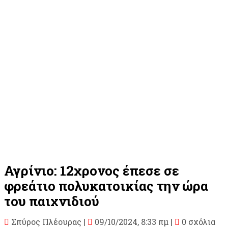
Αγρίνιο: 12χρονος έπεσε σε
φρεάτιο πολυκατοικίας την ώρα
του παιχνιδιού
Σπύρος Πλέουρας
|
09/10/2024, 8:33 πμ |
0 σχόλια