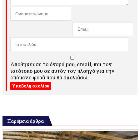
Αποθήκευσε το όνομά μου, email, και τον
ιστότοπο μου σε αυτόν τον πλοηγό για την
επόμενη φορά που θα σχολιάσω.
Παρόμοια άρθρα