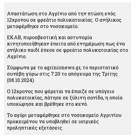
Αναστάτωση στο Αγρίνιο από την πτώση ενός
12χρονου σε φρεάτιο πολυκατοικίας. Ο ανήλικος
μεταφέρθηκε στο νοσοκομείο.
ΕΚΑΒ, πυροσβεστική και αστυνομία
κινητοποιήθηκαν έπειτα από ενημέρωση πως ένα
ανήλικο παιδί έπεσε σε φρεάτιο πολυκατοικίας στο
Αγρίνιο.
Σύμφωνα με το agrinionews.gr, το περιστατικό
συνέβη γύρω στις 7:20 το απόγευμα της Τρίτης
(08.10.2024).
Ο 12χρονος που φέρεται να έπαιζε σε υπόγειο
πολυκατοικίας, πάτησε σε ξύλινη σανίδα, η οποία
υποχώρησε και βρέθηκε στο κενό.
Το αγόρι μεταφέρθηκε στο νοσοκομείο Αγρινίου
προκειμένου να υποβληθεί σε ιατρικές
προληπτικές εξετάσεις.