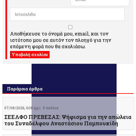
Αποθήκευσε το όνομά μου, email, και τον
ιστότοπο μου σε αυτόν τον πλοηγό για την
επόμενη φορά που θα σχολιάσω.
Παρόμοια άρθρα
07/08/2026, 6:08 μμ |
0 σχόλια
ΣΕΕΛΦΟ ΠΡΕΒΕΖΑΣ: Ψήφισμα για την απώλεια
του Συναδέλφου Αναστάσιου Παμπουκίδη