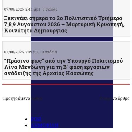
07/08/2026, 2:44 μμ |
0 σχόλια
Ξεκινάει σήμερα το 2ο Πολιτιστικό Τριήμερο
7,8,9 Αυγούστου 2026 – Μαρτυρική Κρυοπηγή,
Κοινότητα Δημιουργίας
07/08/2026, 2:39 μμ |
0 σχόλια
“Πράσινο φως” από την Υπουργό Πολιτισμού
Λίνα Μενδώνη για τη Β΄ φάση εργασιών
ανάδειξης της Αρχαίας Κασσώπης
Προηγούμενο άρθρο
Επόμενο άρθρο
ΡΟΗ
ΔΗΜΟΦΙΛΗ