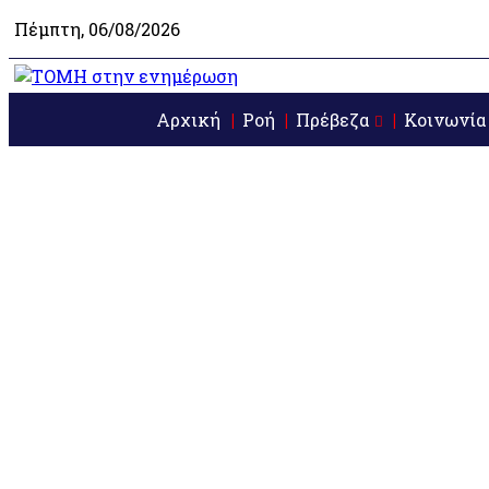
Πέμπτη, 06/08/2026
Αρχική
Ροή
Πρέβεζα
Κοινωνία