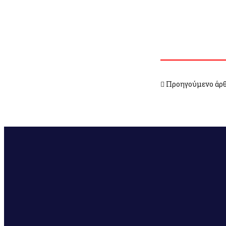
Προηγούμενο άρ