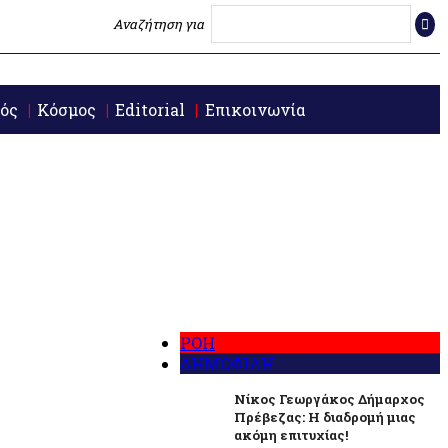
Αναζήτηση για
ός
Κόσμος
Editorial
Επικοινωνία
ΡΟΗ
ΔΗΜΟΦΙΛΗ
Νίκος Γεωργάκος Δήμαρχος
Πρέβεζας: Η διαδρομή μιας
ακόμη επιτυχίας!