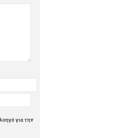
πλοηγό για την