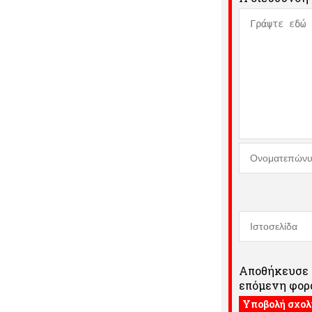
Αποθήκευσε τ
επόμενη φορά