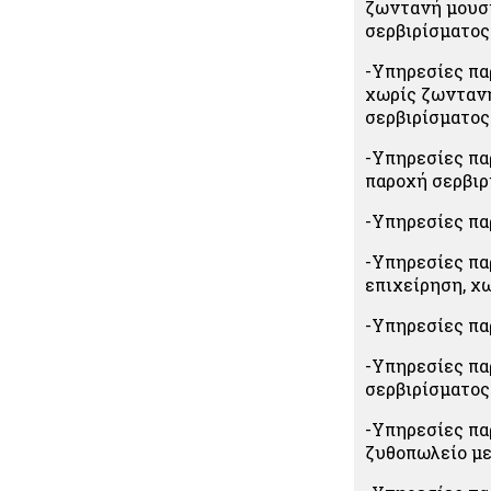
ζωντανή μουσι
σερβιρίσματος
-Υπηρεσίες πα
χωρίς ζωντανή
σερβιρίσματος
-Υπηρεσίες πα
παροχή σερβιρ
-Υπηρεσίες πα
-Υπηρεσίες πα
επιχείρηση, χ
-Υπηρεσίες πα
-Υπηρεσίες πα
σερβιρίσματος
-Υπηρεσίες πα
ζυθοπωλείο με