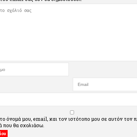
ο όνομά μου, email, και τον ιστότοπο μου σε αυτόν τον 
 που θα σχολιάσω.