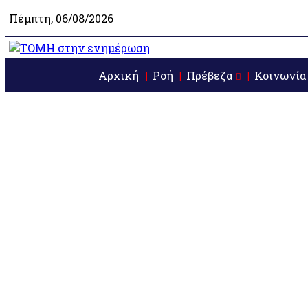
Πέμπτη, 06/08/2026
Αρχική
Ροή
Πρέβεζα
Κοινωνία