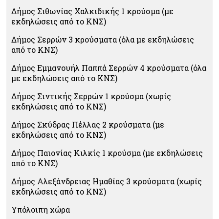
Δήμος Σιθωνίας Χαλκιδικής 1 κρούσμα (με
εκδηλώσεις από το ΚΝΣ)
Δήμος Σερρών 3 κρούσματα (όλα με εκδηλώσεις
από το ΚΝΣ)
Δήμος Εμμανουήλ Παππά Σερρών 4 κρούσματα (όλα
με εκδηλώσεις από το ΚΝΣ)
Δήμος Σιντικής Σερρών 1 κρούσμα (χωρίς
εκδηλώσεις από το ΚΝΣ)
Δήμος Σκύδρας Πέλλας 2 κρούσματα (με
εκδηλώσεις από το ΚΝΣ)
Δήμος Παιονίας Κιλκίς 1 κρούσμα (με εκδηλώσεις
από το ΚΝΣ)
Δήμος Αλεξάνδρειας Ημαθίας 3 κρούσματα (χωρίς
εκδηλώσεις από το ΚΝΣ)
Υπόλοιπη χώρα