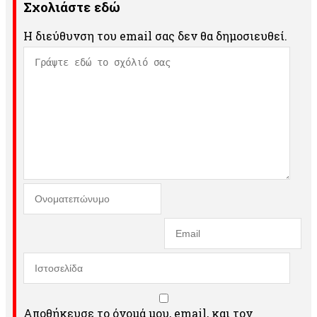
Σχολιάστε εδώ
Η διεύθυνση του email σας δεν θα δημοσιευθεί.
Αποθήκευσε το όνομά μου, email, και τον