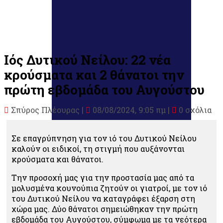
Ιός Δυτικού Νείλου: 22 νέα
κρούσματα και 2 θάνατοι την
πρώτη εβδομάδα του Αυγούστου
Σπύρος Πλέουρας
|
08/08/2024, 9:05 πμ |
0 σχόλια
Σε επαγρύπνηση για τον ιό του Δυτικού Νείλου
καλούν οι ειδικοί, τη στιγμή που αυξάνονται
κρούσματα και θάνατοι.
Την προσοχή μας για την προστασία μας από τα
μολυσμένα κουνούπια ζητούν οι γιατροί, με τον ιό
του Δυτικού Νείλου να καταγράφει έξαρση στη
χώρα μας. Δύο θάνατοι σημειώθηκαν την πρώτη
εβδομάδα του Αυγούστου, σύμφωμα με τα νεότερα