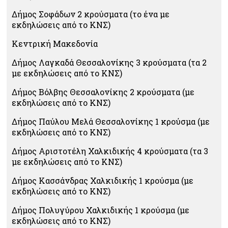
Δήμος Σοφάδων 2 κρούσματα (το ένα με
εκδηλώσεις από το ΚΝΣ)
Κεντρική Μακεδονία
Δήμος Λαγκαδά Θεσσαλονίκης 3 κρούσματα (τα 2
με εκδηλώσεις από το ΚΝΣ)
Δήμος Βόλβης Θεσσαλονίκης 2 κρούσματα (με
εκδηλώσεις από το ΚΝΣ)
Δήμος Παύλου Μελά Θεσσαλονίκης 1 κρούσμα (με
εκδηλώσεις από το ΚΝΣ)
Δήμος Αριστοτέλη Χαλκιδικής 4 κρούσματα (τα 3
με εκδηλώσεις από το ΚΝΣ)
Δήμος Κασσάνδρας Χαλκιδικής 1 κρούσμα (με
εκδηλώσεις από το ΚΝΣ)
Δήμος Πολυγύρου Χαλκιδικής 1 κρούσμα (με
εκδηλώσεις από το ΚΝΣ)