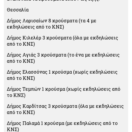
Θεσσαλία
Δήμος Λαρισαίων 8 κρούσματα (τα 4 με
εκδηλώσεις από το ΚΝΣ)
Δήμος Κιλελέρ 3 κρούσματα (όλα με εκδηλώσεις
από το ΚΝΣ)
Δήμος Αγιάς 3 κρούσματα (το ένα με εκδηλώσεις
από το ΚΝΣ)
Δήμος Ελασσόνας 1 κρούσμα (χωρίς εκδηλώσεις
από το ΚΝΣ)
Δήμος Τεμπών 1 κρούσμα (χωρίς εκδηλώσεις από
το ΚΝΣ)
Δήμος Καρδίτσας 3 κρούσματα (όλα με εκδηλώσεις
από το ΚΝΣ)
Δήμος Παλαμά 1 κρούσμα (με εκδηλώσεις από το
ΚΝΣ)