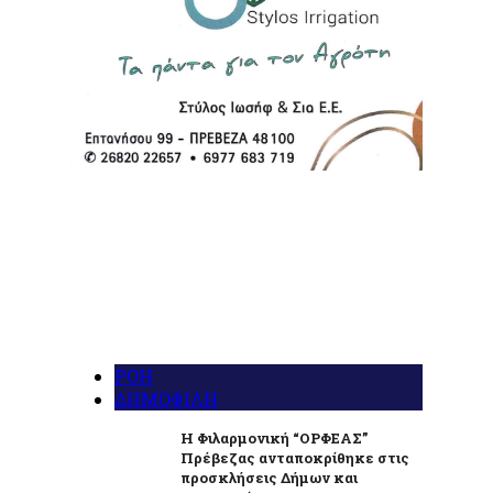
ΡΟΗ
ΔΗΜΟΦΙΛΗ
Η Φιλαρμονική “ΟΡΦΕΑΣ”
Πρέβεζας ανταποκρίθηκε στις
προσκλήσεις Δήμων και