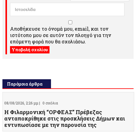
Αποθήκευσε το όνομά μου, email, και τον
ιστότοπο μου σε αυτόν τον πλοηγό για την
επόμενη φορά που θα σχολιάσω.
Παρόμοια άρθρα
08/08/2026, 2:26 μμ |
0 σχόλια
Η Φιλαρμονική “ΟΡΦΕΑΣ” Πρέβεζας
ανταποκρίθηκε στις προσκλήσεις Δήμων και
εντυπωσίασε με την παρουσία της