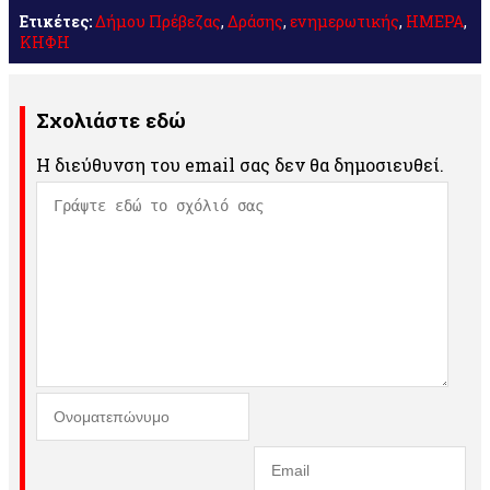
Ετικέτες:
Δήμου Πρέβεζας
,
Δράσης
,
ενημερωτικής
,
ΗΜΕΡΑ
,
ΚΗΦΗ
Σχολιάστε εδώ
Η διεύθυνση του email σας δεν θα δημοσιευθεί.