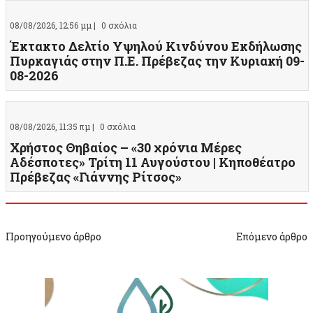
08/08/2026, 12:56 μμ |
0 σχόλια
Έκτακτο Δελτίο Υψηλού Κινδύνου Εκδήλωσης
Πυρκαγιάς στην Π.Ε. Πρέβεζας την Κυριακή 09-
08-2026
08/08/2026, 11:35 πμ |
0 σχόλια
Χρήστος Θηβαίος – «30 χρόνια Μέρες
Αδέσποτες» Τρίτη 11 Αυγούστου | Κηποθέατρο
Πρέβεζας «Γιάννης Ρίτσος»
Προηγούμενο άρθρο
Επόμενο άρθρο