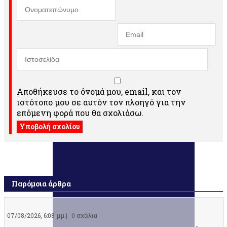
Αποθήκευσε το όνομά μου, email, και τον
ιστότοπο μου σε αυτόν τον πλοηγό για την
επόμενη φορά που θα σχολιάσω.
Παρόμοια άρθρα
07/08/2026, 6:08 μμ |
0 σχόλια