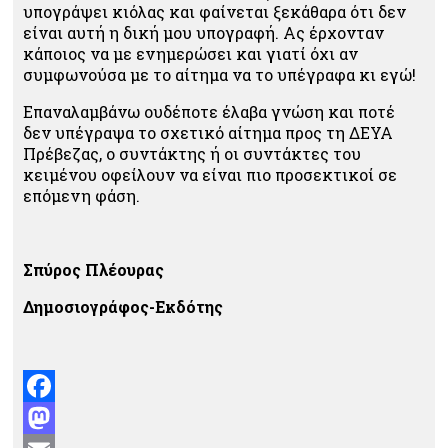
υπογράψει κιόλας και φαίνεται ξεκάθαρα ότι δεν
είναι αυτή η δική μου υπογραφή. Ας έρχονταν
κάποιος να με ενημερώσει και γιατί όχι αν
συμφωνούσα με το αίτημα να το υπέγραφα κι εγώ!
Επαναλαμβάνω ουδέποτε έλαβα γνώση και ποτέ
δεν υπέγραψα το σχετικό αίτημα προς τη ΔΕΥΑ
Πρέβεζας, ο συντάκτης ή οι συντάκτες του
κειμένου οφείλουν να είναι πιο προσεκτικοί σε
επόμενη φάση.
Σπύρος Πλέουρας
Δημοσιογράφος-Εκδότης
Facebook