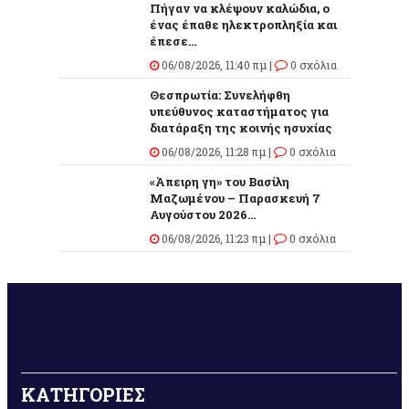
Πήγαν να κλέψουν καλώδια, ο
ένας έπαθε ηλεκτροπληξία και
έπεσε...
06/08/2026, 11:40 πμ |
0 σχόλια
Θεσπρωτία: Συνελήφθη
υπεύθυνος καταστήματος για
διατάραξη της κοινής ησυχίας
06/08/2026, 11:28 πμ |
0 σχόλια
«Άπειρη γη» του Βασίλη
Μαζωμένου – Παρασκευή 7
Αυγούστου 2026...
06/08/2026, 11:23 πμ |
0 σχόλια
ΚΑΤΗΓΟΡΙΕΣ