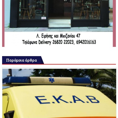
Παρόμοια άρθρα