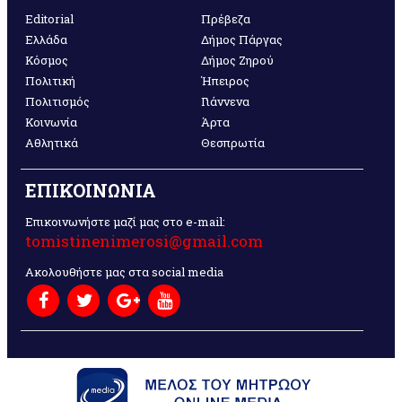
Editorial
Πρέβεζα
Ελλάδα
Δήμος Πάργας
Κόσμος
Δήμος Ζηρού
Πολιτική
Ήπειρος
Πολιτισμός
Γιάννενα
Κοινωνία
Άρτα
Αθλητικά
Θεσπρωτία
ΕΠΙΚΟΙΝΩΝΙΑ
Επικοινωνήστε μαζί μας στο e-mail:
tomistinenimerosi@gmail.com
Ακολουθήστε μας στα social media