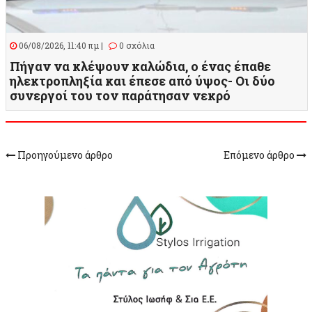
06/08/2026, 11:40 πμ |
0 σχόλια
Πήγαν να κλέψουν καλώδια, ο ένας έπαθε
ηλεκτροπληξία και έπεσε από ύψος- Οι δύο
συνεργοί του τον παράτησαν νεκρό
Προηγούμενο άρθρο
Επόμενο άρθρο