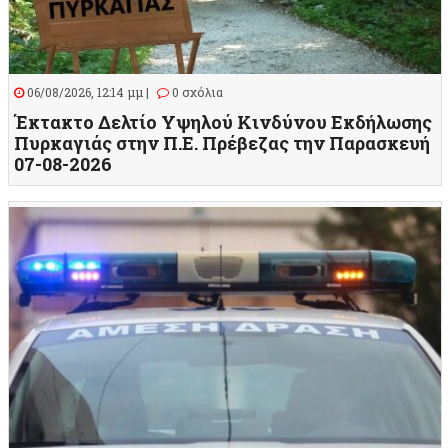
06/08/2026, 12:14 μμ |
0 σχόλια
Έκτακτο Δελτίο Υψηλού Κινδύνου Εκδήλωσης
Πυρκαγιάς στην Π.Ε. Πρέβεζας την Παρασκευή
07-08-2026