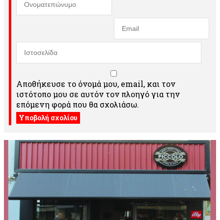
Αποθήκευσε το όνομά μου, email, και τον
ιστότοπο μου σε αυτόν τον πλοηγό για την
επόμενη φορά που θα σχολιάσω.