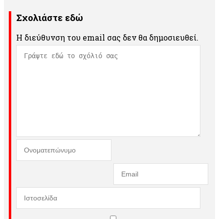
Σχολιάστε εδώ
Η διεύθυνση του email σας δεν θα δημοσιευθεί.