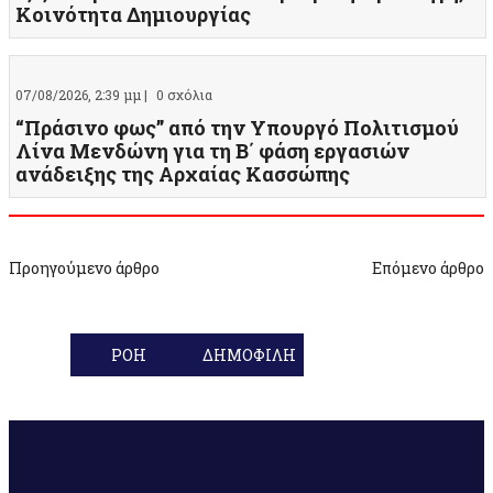
Κοινότητα Δημιουργίας
07/08/2026, 2:39 μμ |
0 σχόλια
“Πράσινο φως” από την Υπουργό Πολιτισμού
Λίνα Μενδώνη για τη Β΄ φάση εργασιών
ανάδειξης της Αρχαίας Κασσώπης
Προηγούμενο άρθρο
Επόμενο άρθρο
ΡΟΗ
ΔΗΜΟΦΙΛΗ