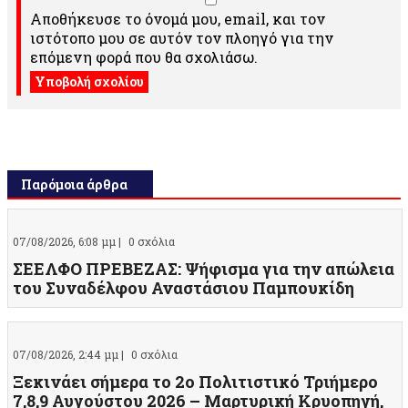
Αποθήκευσε το όνομά μου, email, και τον
ιστότοπο μου σε αυτόν τον πλοηγό για την
επόμενη φορά που θα σχολιάσω.
Παρόμοια άρθρα
07/08/2026, 6:08 μμ |
0 σχόλια
ΣΕΕΛΦΟ ΠΡΕΒΕΖΑΣ: Ψήφισμα για την απώλεια
του Συναδέλφου Αναστάσιου Παμπουκίδη
07/08/2026, 2:44 μμ |
0 σχόλια
Ξεκινάει σήμερα το 2ο Πολιτιστικό Τριήμερο
7,8,9 Αυγούστου 2026 – Μαρτυρική Κρυοπηγή,