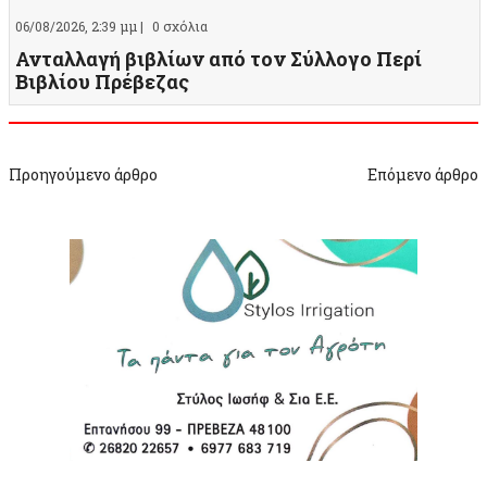
06/08/2026, 2:39 μμ |
0 σχόλια
Ανταλλαγή βιβλίων από τον Σύλλογο Περί
Βιβλίου Πρέβεζας
Προηγούμενο άρθρο
Επόμενο άρθρο