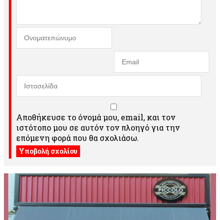
Αποθήκευσε το όνομά μου, email, και τον
ιστότοπο μου σε αυτόν τον πλοηγό για την
επόμενη φορά που θα σχολιάσω.