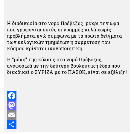
Η διαδικασία στο νομό Πρέβεζας μέχρι την ώρα
που γράφονται αυτές οι γραμμές κυλά χωρίς
προβλήματα, ενώ σύμφωνα με τα πρώτα δείγματα
των εκλογικών τμημάτων η συμμετοχή του
κόσμου κρίνεται ικανοποιητική.
Η “μάχη” της κάλπης στο νομό Πρέβεζας,
αναφορικά με την δεύτερη βουλευτική έδρα που
διεκδικεί ο ΣΥΡΙΖΑ με το ΠΑΣΟΚ, είναι σε εξέλιξη!
Facebook
Mastodon
Email
Μοιραστείτε