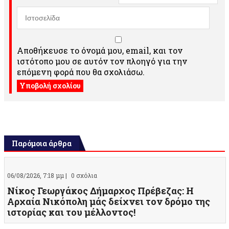
Αποθήκευσε το όνομά μου, email, και τον
ιστότοπο μου σε αυτόν τον πλοηγό για την
επόμενη φορά που θα σχολιάσω.
Παρόμοια άρθρα
06/08/2026, 7:18 μμ |
0 σχόλια
Νίκος Γεωργάκος Δήμαρχος Πρέβεζας: Η
Αρχαία Νικόπολη μάς δείχνει τον δρόμο της
ιστορίας και του μέλλοντος!