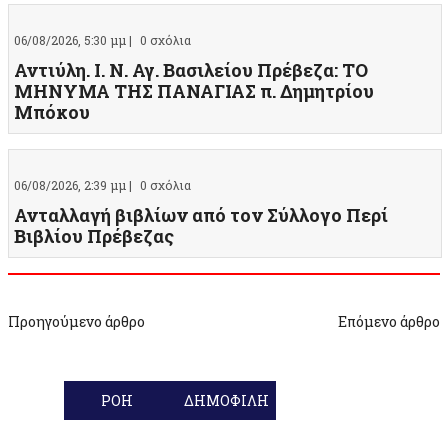
06/08/2026, 5:30 μμ |
0 σχόλια
Αντιύλη. Ι. Ν. Αγ. Βασιλείου Πρέβεζα: ΤΟ
ΜΗΝΥΜΑ ΤΗΣ ΠΑΝΑΓΙΑΣ π. Δημητρίου
Μπόκου
06/08/2026, 2:39 μμ |
0 σχόλια
Ανταλλαγή βιβλίων από τον Σύλλογο Περί
Βιβλίου Πρέβεζας
Προηγούμενο άρθρο
Επόμενο άρθρο
ΡΟΗ
ΔΗΜΟΦΙΛΗ