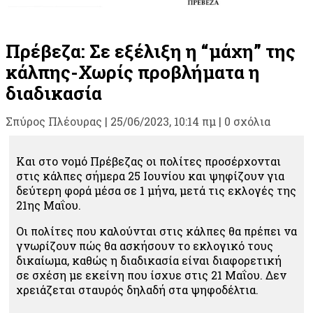
Πρέβεζα: Σε εξέλιξη η “μάχη” της
κάλπης-Χωρίς προβλήματα η
διαδικασία
Σπύρος Πλέουρας
|
25/06/2023, 10:14 πμ |
0 σχόλια
Και στο νομό Πρέβεζας οι πολίτες προσέρχονται
στις κάλπες σήμερα 25 Ιουνίου και ψηφίζουν για
δεύτερη φορά μέσα σε 1 μήνα, μετά τις εκλογές της
21ης Μαΐου.
Οι πολίτες που καλούνται στις κάλπες θα πρέπει να
γνωρίζουν πώς θα ασκήσουν το εκλογικό τους
δικαίωμα, καθώς η διαδικασία είναι διαφορετική
σε σχέση με εκείνη που ίσχυε στις 21 Μαΐου. Δεν
χρειάζεται σταυρός δηλαδή στα ψηφοδέλτια.