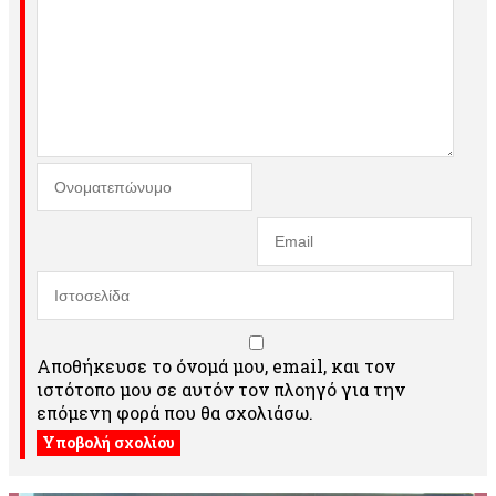
Αποθήκευσε το όνομά μου, email, και τον
ιστότοπο μου σε αυτόν τον πλοηγό για την
επόμενη φορά που θα σχολιάσω.