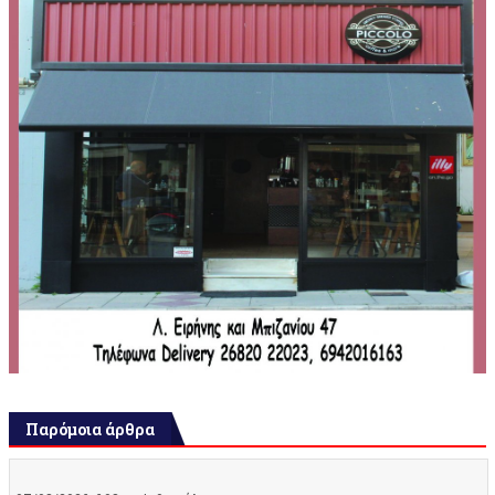
Παρόμοια άρθρα