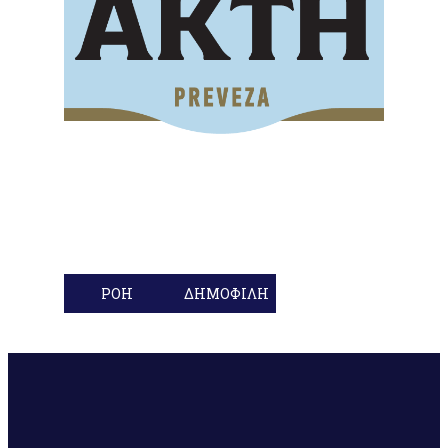
ΡΟΗ
ΔΗΜΟΦΙΛΗ