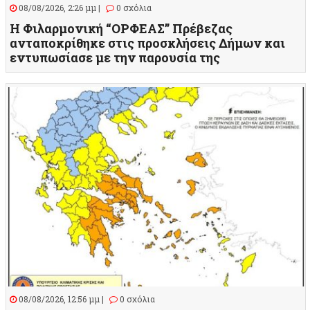
08/08/2026, 2:26 μμ |
0 σχόλια
Η Φιλαρμονική “ΟΡΦΕΑΣ” Πρέβεζας
ανταποκρίθηκε στις προσκλήσεις Δήμων και
εντυπωσίασε με την παρουσία της
08/08/2026, 12:56 μμ |
0 σχόλια