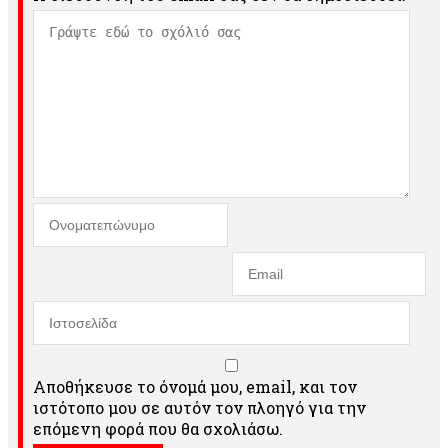
Αποθήκευσε το όνομά μου, email, και τον
ιστότοπο μου σε αυτόν τον πλοηγό για την
επόμενη φορά που θα σχολιάσω.