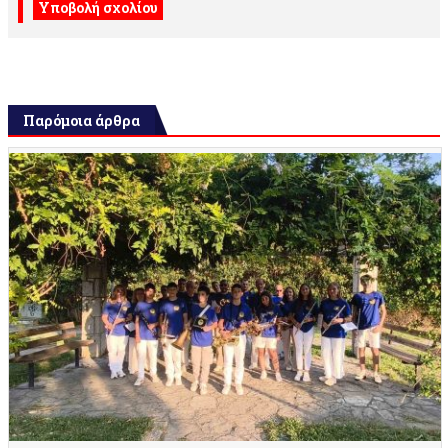
Παρόμοια άρθρα