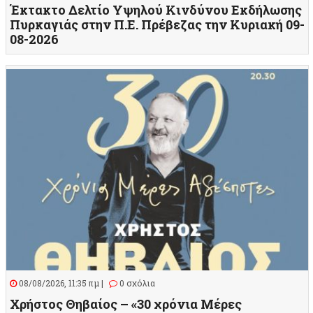
Έκτακτο Δελτίο Υψηλού Κινδύνου Εκδήλωσης
Πυρκαγιάς στην Π.Ε. Πρέβεζας την Κυριακή 09-
08-2026
08/08/2026, 11:35 πμ |
0 σχόλια
Χρήστος Θηβαίος – «30 χρόνια Μέρες