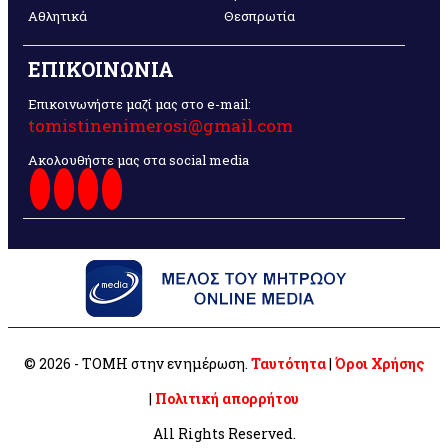
Αθλητικά
Θεσπρωτία
ΕΠΙΚΟΙΝΩΝΙΑ
Επικοινωνήστε μαζί μας στο e-mail:
tomistinenimerosi@gmail.com
Ακολουθήστε μας στα social media
© 2026 - ΤΟΜΗ στην ενημέρωση.
Ταυτότητα
|
Όροι Χρήσης
|
Πολιτική απορρήτου
All Rights Reserved.