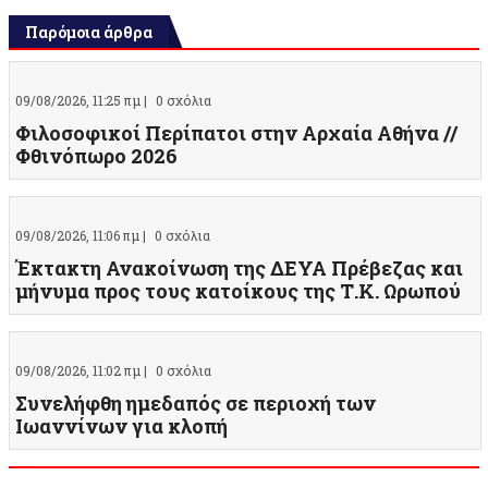
Παρόμοια άρθρα
09/08/2026, 11:25 πμ |
0 σχόλια
Φιλοσοφικοί Περίπατοι στην Αρχαία Αθήνα //
Φθινόπωρο 2026
09/08/2026, 11:06 πμ |
0 σχόλια
Έκτακτη Ανακοίνωση της ΔΕΥΑ Πρέβεζας και
μήνυμα προς τους κατοίκους της Τ.Κ. Ωρωπού
09/08/2026, 11:02 πμ |
0 σχόλια
Συνελήφθη ημεδαπός σε περιοχή των
Ιωαννίνων για κλοπή