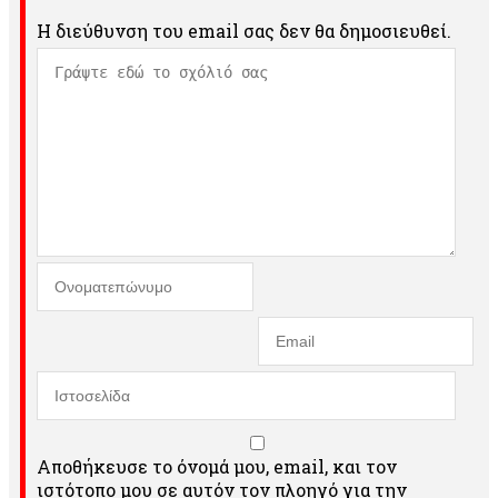
Η διεύθυνση του email σας δεν θα δημοσιευθεί.
Αποθήκευσε το όνομά μου, email, και τον
ιστότοπο μου σε αυτόν τον πλοηγό για την