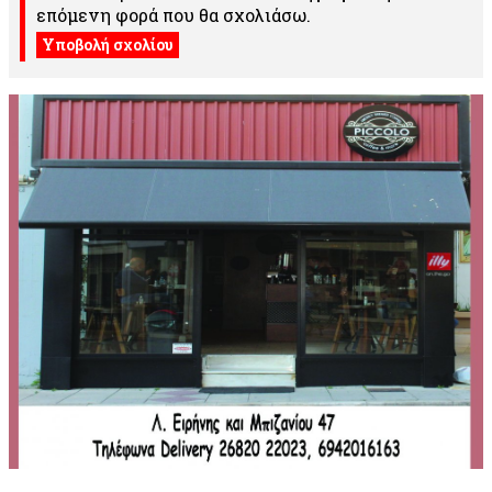
επόμενη φορά που θα σχολιάσω.