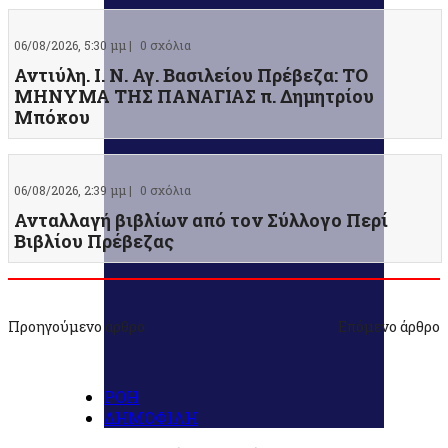
06/08/2026, 5:30 μμ |
0 σχόλια
Αντιύλη. Ι. Ν. Αγ. Βασιλείου Πρέβεζα: ΤΟ
ΜΗΝΥΜΑ ΤΗΣ ΠΑΝΑΓΙΑΣ π. Δημητρίου
Μπόκου
06/08/2026, 2:39 μμ |
0 σχόλια
Ανταλλαγή βιβλίων από τον Σύλλογο Περί
Βιβλίου Πρέβεζας
Προηγούμενο άρθρο
Επόμενο άρθρο
ΡΟΗ
ΔΗΜΟΦΙΛΗ