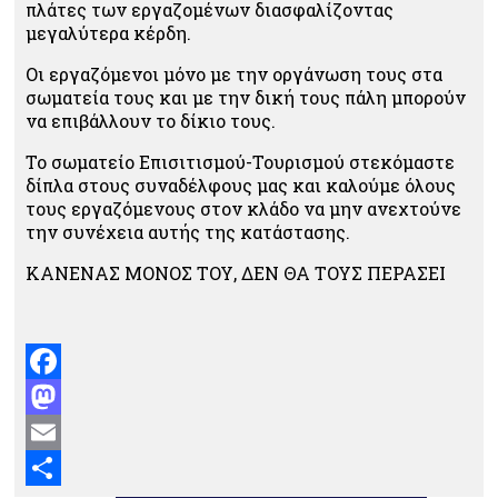
πλάτες των εργαζομένων διασφαλίζοντας
μεγαλύτερα κέρδη.
Οι εργαζόμενοι μόνο με την οργάνωση τους στα
σωματεία τους και με την δική τους πάλη μπορούν
να επιβάλλουν το δίκιο τους.
Το σωματείο Επισιτισμού-Τουρισμού στεκόμαστε
δίπλα στους συναδέλφους μας και καλούμε όλους
τους εργαζόμενους στον κλάδο να μην ανεχτούνε
την συνέχεια αυτής της κατάστασης.
ΚΑΝΕΝΑΣ ΜΟΝΟΣ ΤΟΥ, ΔΕΝ ΘΑ ΤΟΥΣ ΠΕΡΑΣΕΙ
Facebook
Mastodon
Email