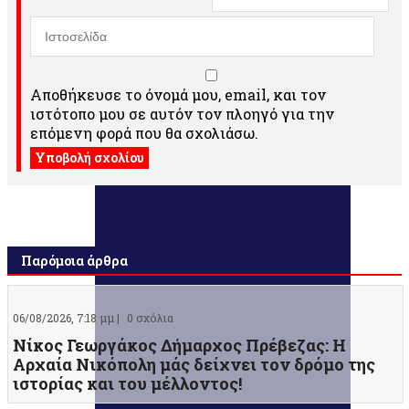
Αποθήκευσε το όνομά μου, email, και τον
ιστότοπο μου σε αυτόν τον πλοηγό για την
επόμενη φορά που θα σχολιάσω.
Παρόμοια άρθρα
06/08/2026, 7:18 μμ |
0 σχόλια
Νίκος Γεωργάκος Δήμαρχος Πρέβεζας: Η
Αρχαία Νικόπολη μάς δείχνει τον δρόμο της
ιστορίας και του μέλλοντος!