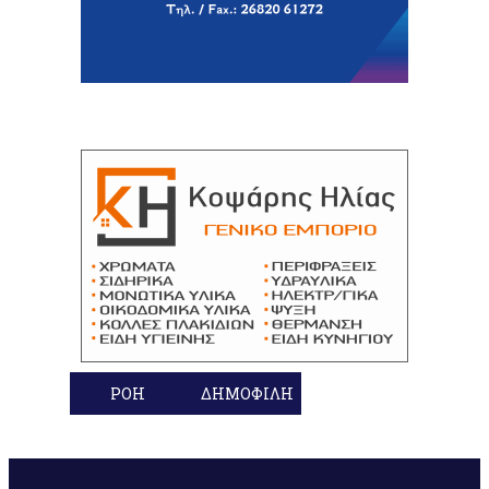
ΡΟΗ
ΔΗΜΟΦΙΛΗ