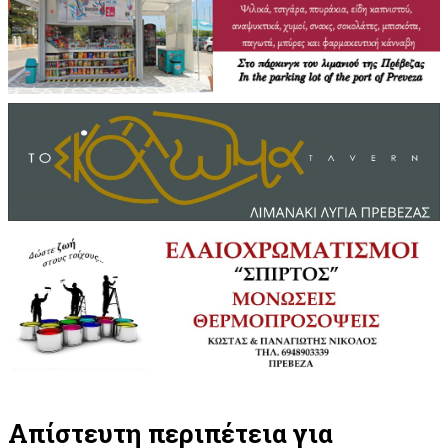
Απίστευτη περιπέτεια για