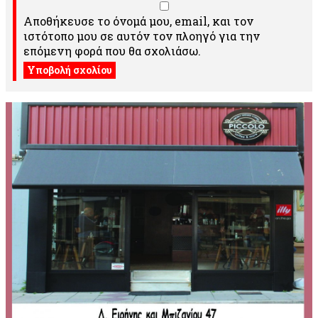
Αποθήκευσε το όνομά μου, email, και τον
ιστότοπο μου σε αυτόν τον πλοηγό για την
επόμενη φορά που θα σχολιάσω.