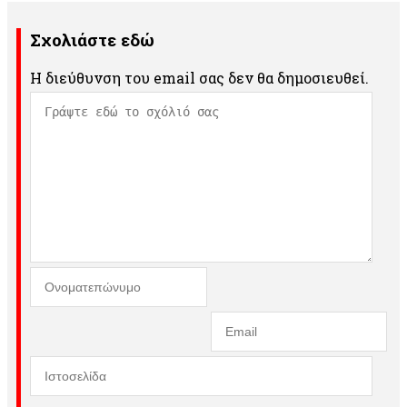
Σχολιάστε εδώ
Η διεύθυνση του email σας δεν θα δημοσιευθεί.