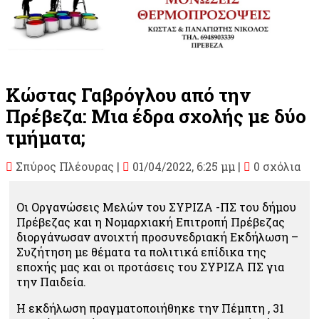
Κώστας Γαβρόγλου από την
Πρέβεζα: Μια έδρα σχολής με δύο
τμήματα;
Σπύρος Πλέουρας
|
01/04/2022, 6:25 μμ |
0 σχόλια
Οι Οργανώσεις Μελών του ΣΥΡΙΖΑ -ΠΣ του δήμου
Πρέβεζας και η Νομαρχιακή Επιτροπή Πρέβεζας
διοργάνωσαν ανοιχτή προσυνεδριακή Εκδήλωση –
Συζήτηση με θέματα τα πολιτικά επίδικα της
εποχής μας και οι προτάσεις του ΣΥΡΙΖΑ ΠΣ για
την Παιδεία.
Η εκδήλωση πραγματοποιήθηκε την Πέμπτη , 31