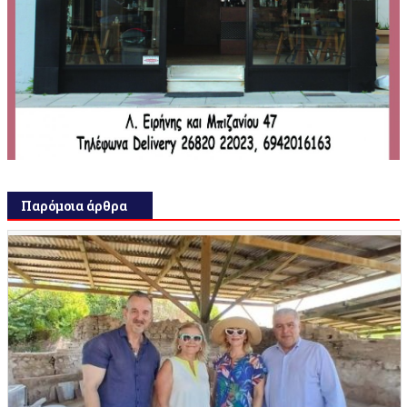
Παρόμοια άρθρα