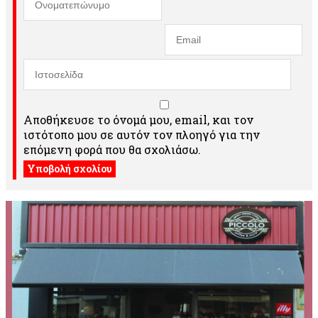
Αποθήκευσε το όνομά μου, email, και τον
ιστότοπο μου σε αυτόν τον πλοηγό για την
επόμενη φορά που θα σχολιάσω.