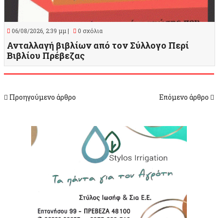
06/08/2026, 2:39 μμ |
0 σχόλια
Ανταλλαγή βιβλίων από τον Σύλλογο Περί
Βιβλίου Πρέβεζας
Προηγούμενο άρθρο
Επόμενο άρθρο