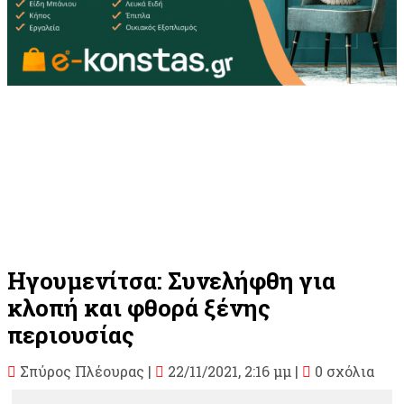
Ηγουμενίτσα: Συνελήφθη για
κλοπή και φθορά ξένης
περιουσίας
Σπύρος Πλέουρας
|
22/11/2021, 2:16 μμ |
0 σχόλια