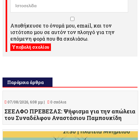
Αποθήκευσε το όνομά μου, email, και τον
ιστότοπο μου σε αυτόν τον πλοηγό για την
επόμενη φορά που θα σχολιάσω.
Παρόμοια άρθρα
07/08/2026, 6:08 μμ |
0 σχόλια
ΣΕΕΛΦΟ ΠΡΕΒΕΖΑΣ: Ψήφισμα για την απώλεια
του Συναδέλφου Αναστάσιου Παμπουκίδη