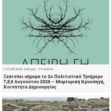
07/08/2026, 2:44 μμ |
0 σχόλια
Ξεκινάει σήμερα το 2ο Πολιτιστικό Τριήμερο
7,8,9 Αυγούστου 2026 – Μαρτυρική Κρυοπηγή,
Κοινότητα Δημιουργίας