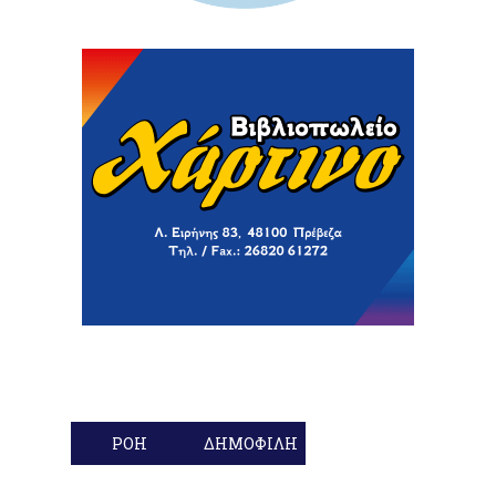
ΡΟΗ
ΔΗΜΟΦΙΛΗ