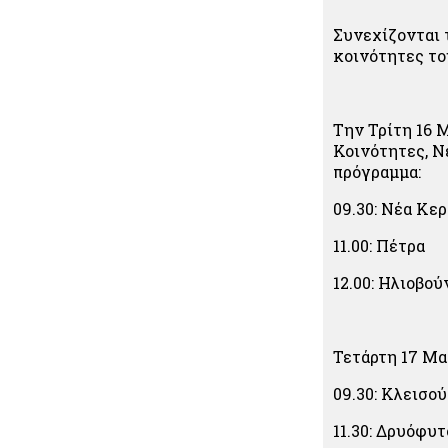
Συνεχίζονται 
κοινότητες το
Την Τρίτη 16 
Κοινότητες, Ν
πρόγραμμα:
09.30: Νέα Κε
11.00: Πέτρα
12.00: Ηλιοβού
Τετάρτη 17 Μαρ
09.30: Κλεισο
11.30: Δρυόφυτ