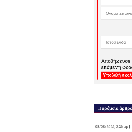
Αποθήκευσε τ
επόμενη φορά
Παρόμοια άρθρ
08/08/2026, 2:26 μμ |