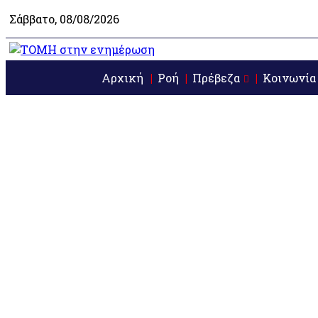
Σάββατο, 08/08/2026
Αρχική
Ροή
Πρέβεζα
Κοινωνία