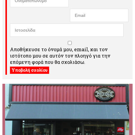
Αποθήκευσε το όνομά μου, email, και τον
ιστότοπο μου σε αυτόν τον πλοηγό για την
επόμενη φορά που θα σχολιάσω.