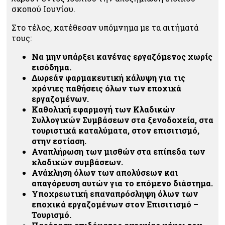
σκοπού Ιουνίου.
Στο τέλος, κατέθεσαν υπόμνημα με τα αιτήματά
τους:
Να μην υπάρξει κανένας εργαζόμενος χωρίς
εισόδημα.
Δωρεάν φαρμακευτική κάλυψη για τις
χρόνιες παθήσεις όλων των εποχικά
εργαζομένων.
Καθολική εφαρμογή των Κλαδικών
Συλλογικών Συμβάσεων στα ξενοδοχεία, στα
τουριστικά καταλύματα, στον επισιτισμό,
στην εστίαση.
Αναπλήρωση των μισθών στα επίπεδα των
κλαδικών συμβάσεων.
Ανάκληση όλων των απολύσεων και
απαγόρευση αυτών για το επόμενο διάστημα.
Υποχρεωτική επαναπρόσληψη όλων των
εποχικά εργαζομένων στον Επισιτισμό –
Τουρισμό.