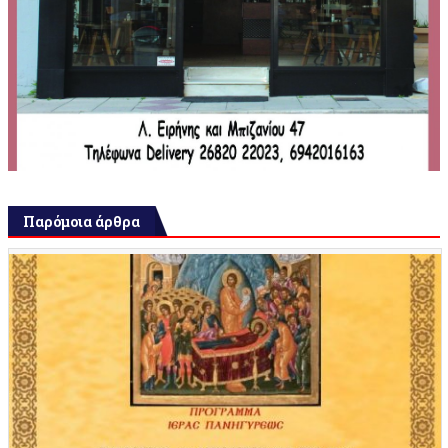
Παρόμοια άρθρα