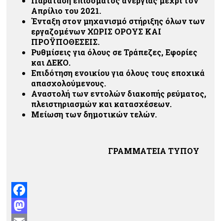
Παράταση επιδόματος ανεργίας μέχρι τον
Απρίλιο του 2021.
Ένταξη στον μηχανισμό στήριξης όλων των
εργαζομένων ΧΩΡΙΣ ΟΡΟΥΣ ΚΑΙ
ΠΡΟΫΠΟΘΕΣΕΙΣ.
Ρυθμίσεις για όλους σε Τράπεζες, Εφορίες
και ΔΕΚΟ.
Επιδότηση ενοικίου για όλους τους εποχικά
απασχολούμενους.
Αναστολή των εντολών διακοπής ρεύματος,
πλειστηριασμών και κατασχέσεων.
Μείωση των δημοτικών τελών.
ΓΡΑΜΜΑΤΕΙΑ ΤΥΠΟΥ
Facebook