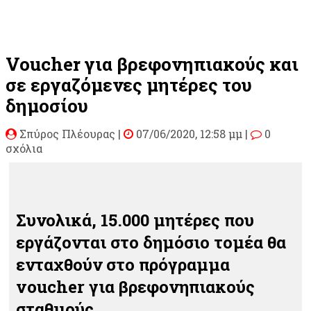
Voucher για βρεφονηπιακούς και
σε εργαζόμενες μητέρες του
δημοσίου
Σπύρος Πλέουρας
|
07/06/2020, 12:58 μμ |
0
σχόλια
Συνολικά, 15.000 μητέρες που
εργάζονται στο δημόσιο τομέα θα
ενταχθούν στο πρόγραμμα
voucher για βρεφονηπιακούς
σταθμούς