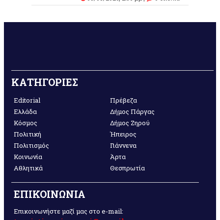
ΚΑΤΗΓΟΡΙΕΣ
Editorial
Πρέβεζα
Ελλάδα
Δήμος Πάργας
Κόσμος
Δήμος Ζηρού
Πολιτική
Ήπειρος
Πολιτισμός
Γιάννενα
Κοινωνία
Άρτα
Αθλητικά
Θεσπρωτία
ΕΠΙΚΟΙΝΩΝΙΑ
Επικοινωνήστε μαζί μας στο e-mail: