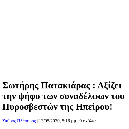
Σωτήρης Πατακιάρας : Αξίζει
την ψήφο των συναδέλφων του
Πυροσβεστών της Ηπείρου!
Σπύρος Πλέουρας
|
13/05/2020, 5:16 μμ |
0 σχόλια