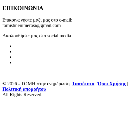
ΕΠΙΚΟΙΝΩΝΙΑ
Επικοινωνήστε μαζί μας στο e-mail:
tomistinenimerosi@gmail.com
Ακολουθήστε μας στα social media
© 2026 - ΤΟΜΗ στην ενημέρωση.
Ταυτότητα
|
Όροι Χρήσης
|
Πολιτική απορρήτου
All Rights Reserved.